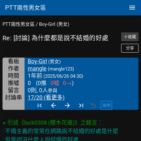
PTT
兩性男女區
PTT兩性男女區
/
Boy-Girl (男女)
Re: [討論] 為什麼都是說不結婚的好處
＋收藏
分享
看板
Boy-Girl
(男女)
作者
mangle
(mangle123)
時間
1年前
(2025/06/26 04:30)
推噓
0
(
0
推
0
噓
0
→
)
留言
0則, 0人
參與
討論串
17/20 (看更多)
說明
: 不婚主義的常常在網路說不結婚的好處是什麼

: 但是卻沒什麼人說結婚的好處
