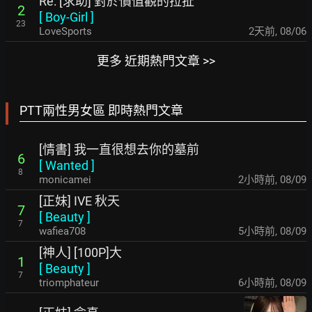
Re: [求助] 對於價值觀的拉扯
2
[
Boy-Girl
]
23
LoveSports
2天前
,
08/06
更多 近期熱門文章 >>
PTT兩性男女區 即時熱門文章
[情書] 我一直很想去你的墓前
6
[
Wanted
]
8
monicamei
2小時前
,
08/09
[正妹] IVE 秋天
7
[
Beauty
]
7
wafiea708
5小時前
,
08/09
[神人] [100P]大
1
[
Beauty
]
7
triomphateur
6小時前
,
08/09