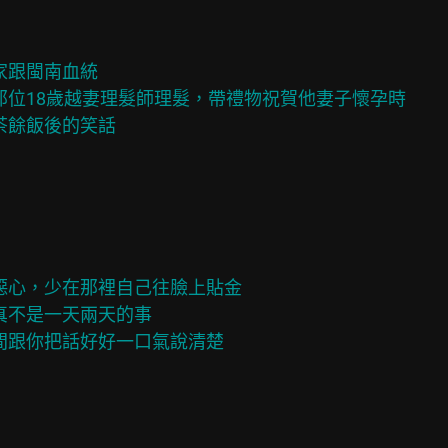
家跟閩南血統

那位18歲越妻理髮師理髮，帶禮物祝賀他妻子懷孕時

噁心，少在那裡自己往臉上貼金

真不是一天兩天的事
