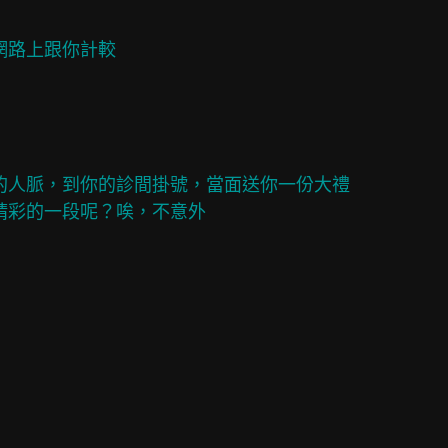
的人脈，到你的診間掛號，當面送你一份大禮
