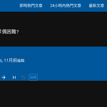
即時熱門文章
24小時內熱門文章
最新文章
求偶困難?
, 11月前
4)
編輯
說明