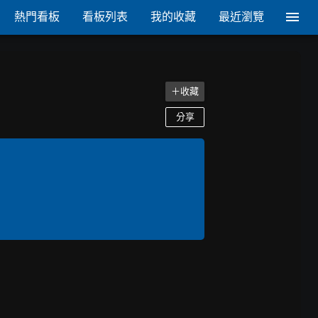
熱門看板
看板列表
我的收藏
最近瀏覽
＋收藏
分享