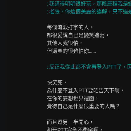
: 我講得明明很好玩，那段歷程我是
每個流淚打字的人，

都很愛說自己是變笑邊寫，

其他人我很怕，

但還真的很難怕你……

快笑死，

為什麼不登入PTT要昭告天下啊，

在你的妄想世界裡面，

覺得自己是什麼很重要的人嗎？

而且逗另一半開心，

和玩PTT完全不衝突啊，
