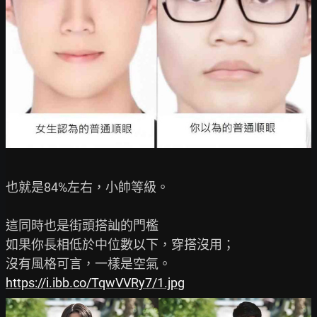
也就是84%左右，小帥等級。

這同時也是街頭搭訕的門檻

如果你長相低於中位數以下，穿搭沒用；

https://i.ibb.co/TqwVVRy7/1.jpg