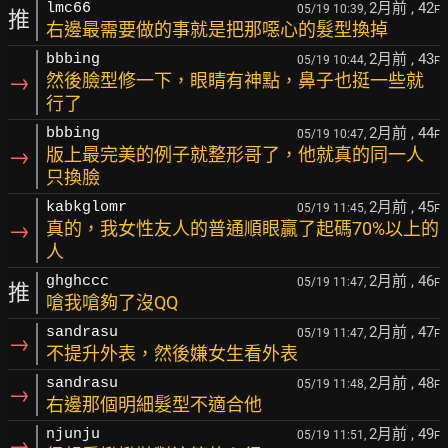
2月前
, 42
lmc66
05/19 10:39,
F
推
右邊最需要做的事就是把那噁心的髮型換掉
2月前
, 43
bbbing
05/19 10:44,
F
→
然後臉型修一下，眼睛有神點，鼻子也挺一些就
行了
2月前
, 44
bbbing
05/19 10:47,
F
→
版上最完美的例子就整形哥了，他就真的同一人
只換臉
2月前
, 45
kabkglomr
05/19 11:45,
F
→
真的，我女性友人的普通順眼贏了起碼70%以上的
人
2月前
, 46
ghghccc
05/19 11:47,
F
推
嗆我嗆夠了沒QQ
2月前
, 47
sandrasu
05/19 11:47,
F
→
不提升外表，然後嫌女生看外表
2月前
, 48
sandrasu
05/19 11:48,
F
→
右邊那個明細髮型不適合他
2月前
, 49
njunju
05/19 11:51,
F
→