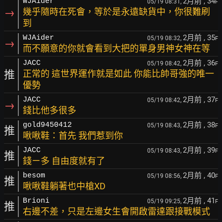
2月前
, 34
WJAider
05/19 08:31,
F
→
幾乎隨時在死會，等於是永遠缺貨中，你很難刷
到
2月前
, 35
WJAider
05/19 08:32,
F
→
而不願意的你就會看到大把的單身男神女神在等
2月前
, 36
JACC
05/19 08:42,
F
推
正常的 這世界運作就是如此 你能比帥哥強的唯一
優勢
2月前
, 37
JACC
05/19 08:42,
F
→
錢比他多很多
2月前
, 38
gold9450412
05/19 08:43,
F
推
啾啾鞋：首先 我們惹到你
2月前
, 39
JACC
05/19 08:43,
F
推
錢ㄧ多 自由度就有了
2月前
, 40
besom
05/19 08:56,
F
推
啾啾鞋躺著也中槍XD
2月前
, 41
Brioni
05/19 09:25,
F
推
右邊不差，只是左邊女生會開啟雷達跟接戰模式