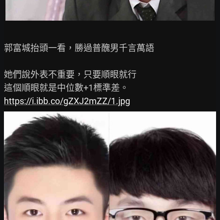
郭富城抬頭一看，勝過普醜男千言萬語

她們說外表不重要，只要順眼就行

https://i.ibb.co/gZXJ2mZZ/1.jpg