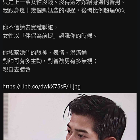
只是上一輩女性沒錢、沒得選才嫁給身邊的普男。

我跟身邊十幾個媽媽輩的聊過，後悔比例超過90%

你不信請去實體聯誼，

女性以「伴侶為前提」認識你的時候。

你觀察她們的眼神、表情、潛溝通

對帥哥有多主動，對普醜男有多無視；

親自去體會

https://i.ibb.co/dwkX75sF/1.jpg