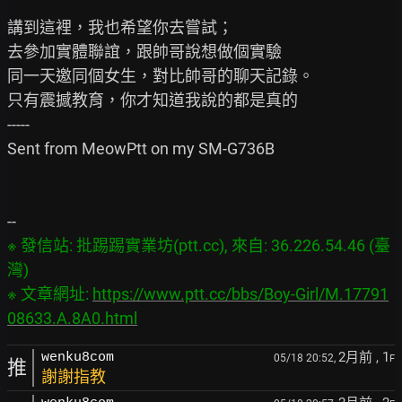
講到這裡，我也希望你去嘗試；

去參加實體聯誼，跟帥哥說想做個實驗

同一天邀同個女生，對比帥哥的聊天記錄。

只有震撼教育，你才知道我說的都是真的

-----

Sent from MeowPtt on my SM-G736B

※ 發信站: 批踢踢實業坊(ptt.cc), 來自: 36.226.54.46 (臺
灣)

※ 文章網址: 
https://www.ptt.cc/bbs/Boy-Girl/M.17791
08633.A.8A0.html
2月前
, 1
wenku8com
05/18 20:52,
F
推
謝謝指教