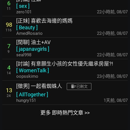
6
[
sex
]
11
zero101
22小時前
,
08/07
[正妹] 喜歡去海邊的媽媽
98
[
Beauty
]
116
AmedRosario
22小時前
,
08/07
[閒聊] 油土+AV
7
[
japanavgirls
]
9
seal998
22小時前
,
08/07
[討論] 有意願生小孩的女性優先繼承房屋?!
4
[
WomenTalk
]
14
oopsskimo
23小時前
,
08/07
[徵男] 一起看蜘蛛人
已刪文
13
[
AllTogether
]
24
hungry151
1天前
,
08/07
更多 即時熱門文章 >>