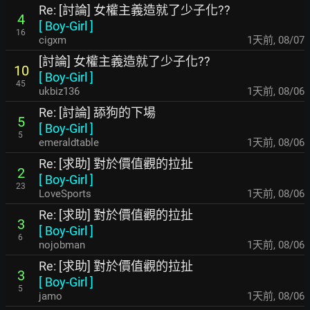
Re: [討論] 女權主義造就了少子化??
4
[
Boy-Girl
]
16
cigxm
1天前
,
08/07
[討論] 女權主義造就了少子化??
10
[
Boy-Girl
]
45
ukbiz136
1天前
,
08/06
Re: [討論] 舔狗的下場
5
[
Boy-Girl
]
5
emeraldtable
1天前
,
08/06
Re: [求助] 對於價值觀的拉扯
2
[
Boy-Girl
]
23
LoveSports
1天前
,
08/06
Re: [求助] 對於價值觀的拉扯
3
[
Boy-Girl
]
6
nojobman
1天前
,
08/06
Re: [求助] 對於價值觀的拉扯
3
[
Boy-Girl
]
5
jamo
1天前
,
08/06