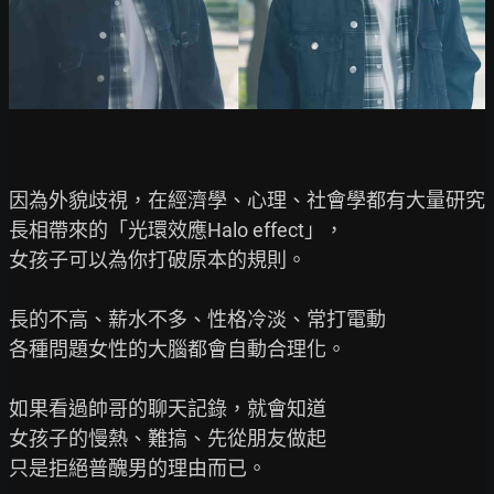
因為外貌歧視，在經濟學、心理、社會學都有大量研究

長相帶來的「光環效應Halo effect」，

女孩子可以為你打破原本的規則。

長的不高、薪水不多、性格冷淡、常打電動

各種問題女性的大腦都會自動合理化。

如果看過帥哥的聊天記錄，就會知道

女孩子的慢熱、難搞、先從朋友做起

只是拒絕普醜男的理由而已。
