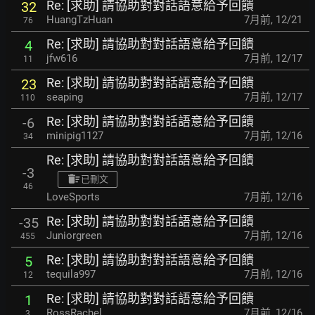
Re: [求助] 請協助對對話語意給予回饋
32
HuangTzHuan
7月前
,
12/21
76
Re: [求助] 請協助對對話語意給予回饋
4
jfw616
7月前
,
12/17
11
Re: [求助] 請協助對對話語意給予回饋
23
seaping
7月前
,
12/17
110
Re: [求助] 請協助對對話語意給予回饋
-6
minipig1127
7月前
,
12/16
34
Re: [求助] 請協助對對話語意給予回饋
-3
已刪文
46
LoveSports
7月前
,
12/16
Re: [求助] 請協助對對話語意給予回饋
-35
Juniorgreen
7月前
,
12/16
455
Re: [求助] 請協助對對話語意給予回饋
5
tequila997
7月前
,
12/16
12
Re: [求助] 請協助對對話語意給予回饋
1
RossRachel
7月前
,
12/16
3