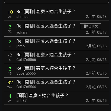
Re: [閒聊] 甚麼人適合生孩子？
10
shrines
2月前
,
05/18
28
Re: [閒聊] 甚麼人適合生孩子？
3
已刪文
32
yokann
2月前
,
05/17
Re: [閒聊] 甚麼人適合生孩子？
2
jamo
2月前
,
05/16
4
Re: [閒聊] 甚麼人適合生孩子？
-2
CuLiZn5566
2月前
,
05/16
4
Re: [閒聊] 甚麼人適合生孩子？
3
Subaru5566
2月前
,
05/16
15
Re: [閒聊] 甚麼人適合生孩子？
32
CuLiZn5566
2月前
,
05/16
242
[閒聊] 甚麼人適合生孩子？
4
anti87
2月前
,
05/15
24