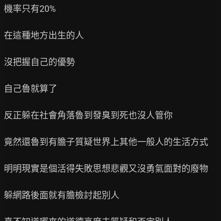
機率只有20%

在這種地方出生的人

沒把握自己的優勢

自己魯就算了

反正躲在社會角落魯到發臭到死也沒人管你

竟然還魯到有膽子質疑世界上其他一般人的生活方式

明明現實是個活得失敗思想悲觀又沒勇氣面對的廢物

躲網路後面就有膽檢討起別人
