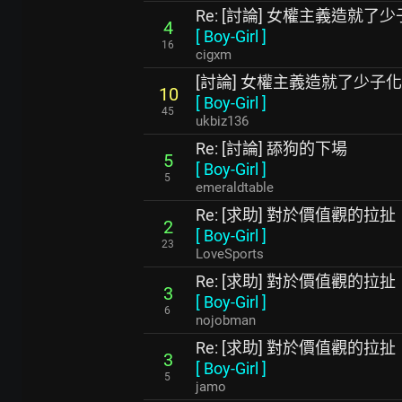
Re: [討論] 女權主義造就了少
4
[
Boy-Girl
]
16
cigxm
[討論] 女權主義造就了少子化
10
[
Boy-Girl
]
45
ukbiz136
Re: [討論] 舔狗的下場
5
[
Boy-Girl
]
5
emeraldtable
Re: [求助] 對於價值觀的拉扯
2
[
Boy-Girl
]
23
LoveSports
Re: [求助] 對於價值觀的拉扯
3
[
Boy-Girl
]
6
nojobman
Re: [求助] 對於價值觀的拉扯
3
[
Boy-Girl
]
5
jamo