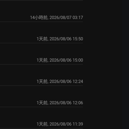
14小時前
,
2026/08/07 03:17
1天前
,
2026/08/06 15:50
1天前
,
2026/08/06 15:00
1天前
,
2026/08/06 12:24
1天前
,
2026/08/06 12:06
1天前
,
2026/08/06 11:39