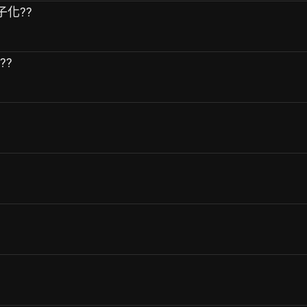
子化??
??