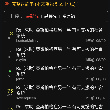
完整討論串
(本文為第 5 之 14 篇)：
排序：
最新先
|
最舊先
|
留言數
Re: [求助] 亞斯柏格症另一半 有可支援的社會
13
系統
88
LuciusMalfoy
1年前
,
08/10
Re: [求助] 亞斯柏格症另一半 有可支援的社會
-1
系統
39
oxylin
1年前
,
08/09
Re: [求助] 亞斯柏格症另一半 有可支援的社會
8
系統
57
jamo
1年前
,
08/08
Re: [求助] 亞斯柏格症另一半 有可支援的社會
75
系統
405
sevenqueen
1年前
,
08/07
Re: [求助] 亞斯柏格症另一半 有可支援的社會