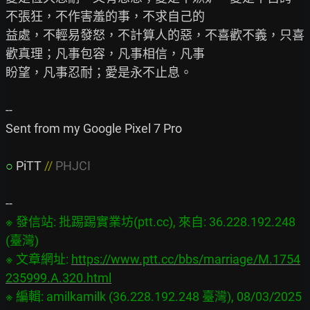
不張狂，不作害羞的事，不求自己的

益處，不輕易發怒，不計算人的惡，不喜歡不義，只喜
歡真理；凡事包容，凡事相信，凡事

盼望，凡事忍耐；愛是永不止息。

--

Sent from my Google Pixel 7 Pro

○
PiTT 
// 
PHJCI
※ 發信站: 批踢踢實業坊(ptt.cc), 來自: 36.228.192.248 
(臺灣)
※ 文章網址: 
https://www.ptt.cc/bbs/marriage/M.1754
235999.A.320.html
※ 編輯: amilkamilk (36.228.192.248 臺灣), 08/03/2025 