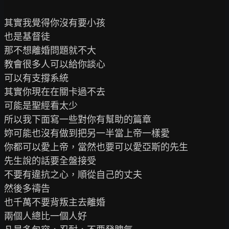
其實我覺得你沒有要小孩

也是基督徒

那不想離婚問題就不大

教會很多人可以給你談心

可以有支撐系統

其實你現在在關卡過不去

可能是聖經看太少

所以我下面寫一些對你有幫助的篇章

妳可能也沒有做到把另一半當上帝一樣愛

你都可以愛上帝，當然也要可以愛亞斯的先生

先生說的話要全盤接受

不要有違抗之心，順從自己的丈夫

然後多禱告

也千萬不要背叛主去離婚

兩個人總比一個人好
