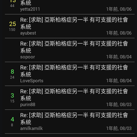
13
系統
44
yetta2011
1年前
,
08/06
Re: [求助] 亞斯柏格症另一半 有可支援的社會
25
系統
150
ayubest
1年前
,
08/06
Re: [求助] 亞斯柏格症另一半 有可支援的社會
系統
sopoor
1年前
,
08/04
Re: [求助] 亞斯柏格症另一半 有可支援的社會
8
系統
24
LoveSports
1年前
,
08/04
Re: [求助] 亞斯柏格症另一半 有可支援的社會
3
系統
15
purin88
1年前
,
08/03
Re: [求助] 亞斯柏格症另一半 有可支援的社會
4
系統
8
amilkamilk
1年前
,
08/03