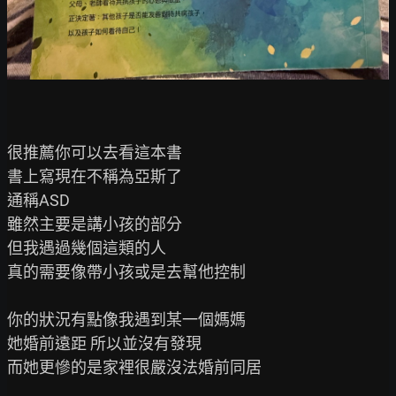
很推薦你可以去看這本書

書上寫現在不稱為亞斯了

通稱ASD

雖然主要是講小孩的部分

但我遇過幾個這類的人

真的需要像帶小孩或是去幫他控制

你的狀況有點像我遇到某一個媽媽

她婚前遠距 所以並沒有發現

而她更慘的是家裡很嚴沒法婚前同居
