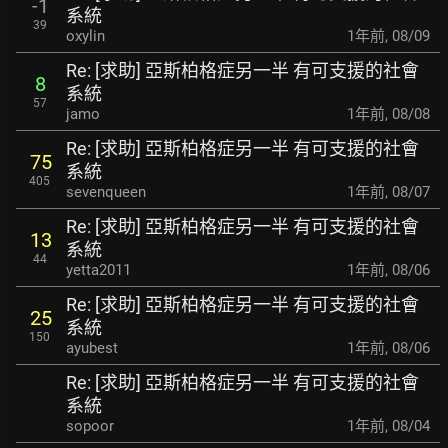
-1
系統
39
oxylin
1年前
,
08/09
Re: [求助] 亞斯柏格症另一半 有可支援的社會
8
系統
57
jamo
1年前
,
08/08
Re: [求助] 亞斯柏格症另一半 有可支援的社會
75
系統
405
sevenqueen
1年前
,
08/07
Re: [求助] 亞斯柏格症另一半 有可支援的社會
13
系統
44
yetta2011
1年前
,
08/06
Re: [求助] 亞斯柏格症另一半 有可支援的社會
25
系統
150
ayubest
1年前
,
08/06
Re: [求助] 亞斯柏格症另一半 有可支援的社會
系統
sopoor
1年前
,
08/04