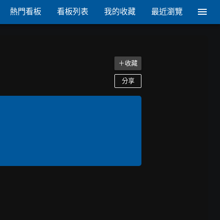
熱門看板
看板列表
我的收藏
最近瀏覽
＋收藏
分享