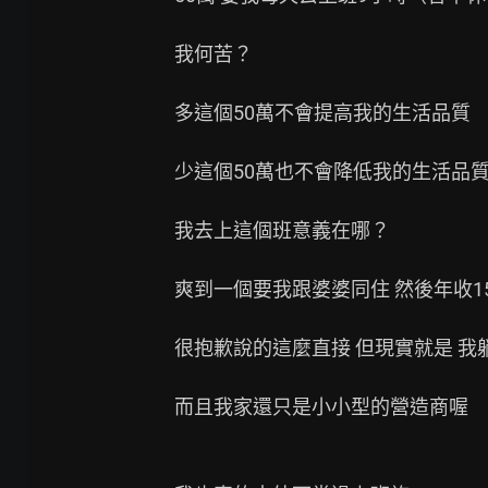
我何苦？

多這個50萬不會提高我的生活品質 （
少這個50萬也不會降低我的生活品質
我去上這個班意義在哪？

爽到一個要我跟婆婆同住 然後年收1
很抱歉說的這麼直接 但現實就是 我躺
而且我家還只是小小型的營造商喔
