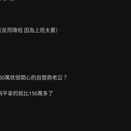
反而降低 因為上班太累）



50萬就很開心的自營商老公？

平拿的就比150萬多了
