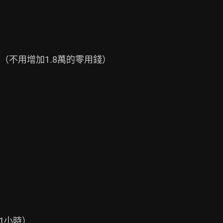
不用增加1.8萬的零用錢）

1小時）
