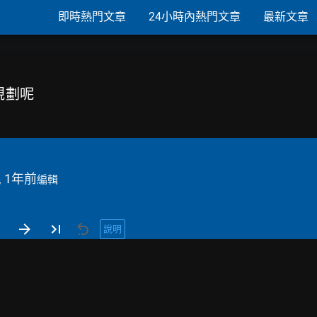
即時熱門文章
24小時內熱門文章
最新文章
麼規劃呢
, 1年前
編輯
說明