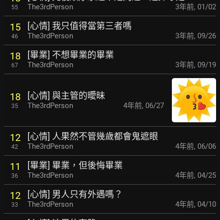
The3rdPerson
3年前
,
01/02
55
[心情] 我只值得當第三者嗎
15
The3rdPerson
3年前
,
09/26
46
[畢業] 不想畢業的畢業
18
The3rdPerson
3年前
,
09/19
67
[心情] 與主管的曖昧
18
The3rdPerson
4年前
,
06/27
35
[心情] 人果然不管幾歲都會鬼遮眼
12
The3rdPerson
4年前
,
06/06
42
[畢業] 畢業，但後悔畢業
11
The3rdPerson
4年前
,
04/25
36
[心情] 男人只有外遇嗎？
12
The3rdPerson
4年前
,
04/10
33