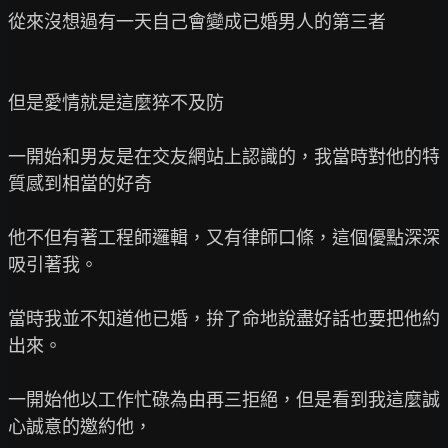
從來沒想過有一天自己會變成已婚男人的第三者

但是愛情就是這麼猝不及防

一開始和男友是在交友網站上認識的，我當時對他的特
質感到相當的好奇

他不但有著工程師邏輯，又有律師口條，這個優點深深
吸引著我。

當時我並不知道他已婚，拚了命地說盡好話也要把他約
出來。

一開始他以工作忙碌為由再三拒絕，但是看到我這麼誠
心誠意的邀約他，
