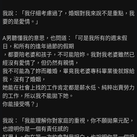
我說：「我仔細考慮過了，婚姻對我來說不是重點，我
要的是愛情。」

A男聽懂我的意思，也問道：「可是我所有的週末假
日，和所有的逢年過節的假期

，都要陪老婆和孩子，不可能陪妳。我對我老婆雖然已
經沒有愛情了，但仍然有親情，

我不可能為了妳而離婚，畢竟我老婆專科畢業後就嫁給
我，沒有了婚姻，

她能在社會上找的工作肯定都是薪水低、純粹出賣勞力
的工作，所以我不能拋下她。

你能接受嗎？」

我說：「我能理解你對家庭的重視，你不願拋棄元配，
也證明你是一個有責任感的
