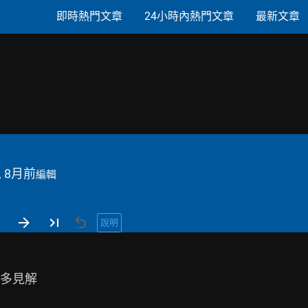
即時熱門文章
24小時內熱門文章
最新文章
, 8月前
編輯
說明
多見解
