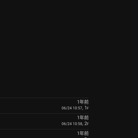
1年前
, 1
06/24 10:57
F
1年前
, 2
06/24 10:58
F
1年前