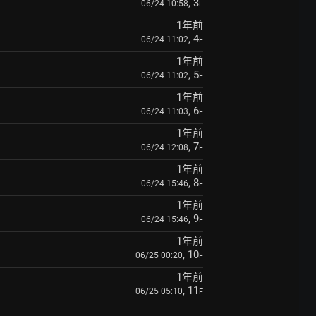
, 3
06/24 10:58
F
1年前
, 4
06/24 11:02
F
1年前
, 5
06/24 11:02
F
1年前
, 6
06/24 11:03
F
1年前
, 7
06/24 12:08
F
1年前
, 8
06/24 15:46
F
1年前
, 9
06/24 15:46
F
1年前
, 10
06/25 00:20
F
1年前
, 11
06/25 05:10
F