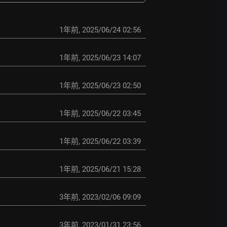
1年前
,
2025/06/24 02:56
1年前
,
2025/06/23 14:07
1年前
,
2025/06/23 02:50
1年前
,
2025/06/22 03:45
1年前
,
2025/06/22 03:39
1年前
,
2025/06/21 15:28
3年前
,
2023/02/06 09:09
3年前
,
2023/01/31 23:56