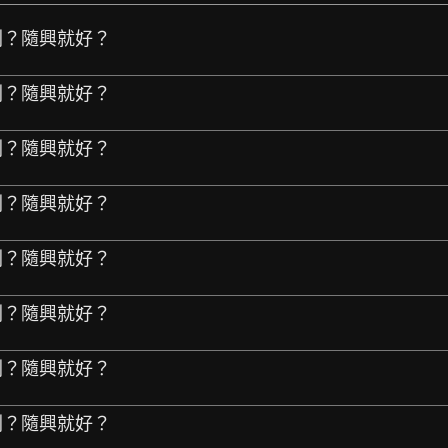
規劃？隨興就好？
規劃？隨興就好？
規劃？隨興就好？
規劃？隨興就好？
規劃？隨興就好？
規劃？隨興就好？
規劃？隨興就好？
規劃？隨興就好？