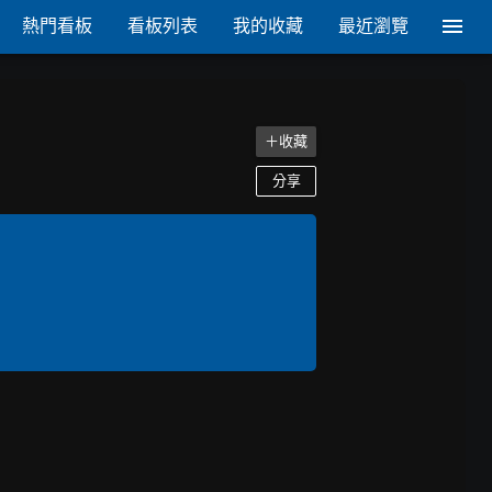
熱門看板
看板列表
我的收藏
最近瀏覽
＋收藏
分享