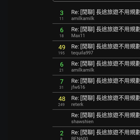
Re: [閒聊] 長途旅遊不用
3
amilkamilk
11
Re: [閒聊] 長途旅遊不用
6
Max11
18
Re: [閒聊] 長途旅遊不用
49
tequila997
195
Re: [閒聊] 長途旅遊不用
6
amilkamilk
21
Re: [閒聊] 長途旅遊不用
7
jfw616
31
Re: [閒聊] 長途旅遊不用
48
reterk
249
Re: [閒聊] 長途旅遊不用
shawshien
Re: [閒聊] 長途旅遊不用
2
BEN600
8