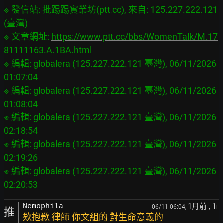
※ 發信站: 批踢踢實業坊(ptt.cc), 來自: 125.227.222.121 
(臺灣)

※ 文章網址: 
https://www.ptt.cc/bbs/WomenTalk/M.17
81111163.A.1BA.html
※ 編輯: globalera (125.227.222.121 臺灣), 06/11/2026 
01:07:04

※ 編輯: globalera (125.227.222.121 臺灣), 06/11/2026 
01:08:04

※ 編輯: globalera (125.227.222.121 臺灣), 06/11/2026 
02:18:54

※ 編輯: globalera (125.227.222.121 臺灣), 06/11/2026 
02:19:26

※ 編輯: globalera (125.227.222.121 臺灣), 06/11/2026 
1月前
, 1
Nemophila
06/11 06:04,
F
推
欸抱歉 律師 你文組的 對生命意義的