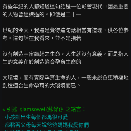
有些年紀的人都知道這句話是一位影響現代中國最重要
的人物曾經講過的。即使是二十一

世紀的今天，我還是覺得這句話相當有道理，供各位參
考。這句話在我看來，並不是指若

沒有創造宇宙繼起之生命，人生就沒有意義，而是指人
生的意義在於創造適合孕育生命的

大環境，而有實際孕育生命的人，一般來說會更積極地
創造適合生命孕育的大環境而已。

: 小孩剛出生每個都馬很可愛

: 都黏著父母每天說爸爸媽媽我愛你們
