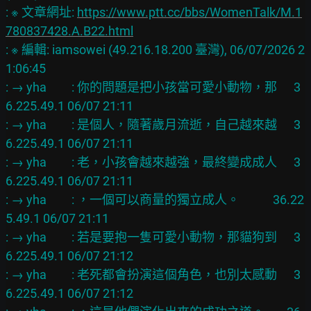
: ※ 文章網址: 
https://www.ptt.cc/bbs/WomenTalk/M.1
780837428.A.B22.html
: ※ 編輯: iamsowei (49.216.18.200 臺灣), 06/07/2026 2
1:06:45

: → yha         : 你的問題是把小孩當可愛小動物，那      3
6.225.49.1 06/07 21:11

: → yha         : 是個人，隨著歲月流逝，自己越來越      3
6.225.49.1 06/07 21:11

: → yha         : 老，小孩會越來越強，最終變成成人      3
6.225.49.1 06/07 21:11

: → yha         : ，一個可以商量的獨立成人。            36.22
5.49.1 06/07 21:11

: → yha         : 若是要抱一隻可愛小動物，那貓狗到      3
6.225.49.1 06/07 21:12

: → yha         : 老死都會扮演這個角色，也別太感動      3
6.225.49.1 06/07 21:12
