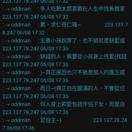
223.137.78.247 06/08 17:32

: → oddman      : 多人吃飽太閒喜歡在人生中找負擔家   
223.137.78.247 06/08 17:32

: → oddman      : 累，求仁得仁囉~                    223.137.7
8.247 06/08 17:32

: → oddman      : 生養小孩說穿了，也不過就是缺愛或   
223.137.78.247 06/08 17:36

: → oddman      : 缺錢的人，需要從小孩身上找愛(找錢  
223.137.78.247 06/08 17:36

: → oddman      : )~真正原因也只不過是個人的匱乏感   
223.137.78.247 06/08 17:36

: → oddman      : 而已~(真正自在圓滿的人，不會從任   
223.137.78.247 06/08 17:36

: → oddman      : 何人身上索愛包括伴侶子女，而是自   
223.137.78.247 06/08 17:36

: → oddman      : 足自主~)                           223.137.78.24
7 06/08 17:36
