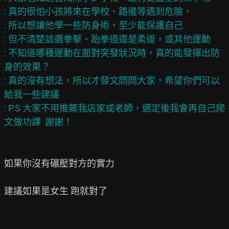
: 真的很怕小孩將來在學校、路邊等遇到危險，

: 所以想讓他學一些防身術，至少能保護自己

: 但不清楚該選拳擊、跆拳道還是柔道，或其他運動

: 不知道哪種運動在面對突發狀況時，真的能發揮出防
身的效果？

: 真的沒有想法，所以才發文問問大家，希望你們可以
給我一些建議

: P.S 大家不用推薦我店家或老師，選定後我會再自己爬
如果你沒有碾壓對方的實力

建議如果是女生 跑就對了
