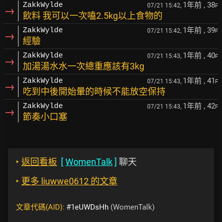
1年前
, 38
ZakkWylde
07/21 15:42,
F
→
飲料 我可以一次嗑2.5kg以上食物的
1年前
, 39
ZakkWylde
07/21 15:42,
F
→
經驗
1年前
, 40
ZakkWylde
07/21 15:43,
F
→
加湯湯水水一次總重應該有3kg
1年前
, 41
ZakkWylde
07/21 15:43,
F
→
吃到中後開始暈的時候不能放空保持
1年前
, 42
ZakkWylde
07/21 15:43,
F
→
節奏小口塞
‣
返回看板
[
WomenTalk
]
聊天
‣
更多 liuwwe0612 的文章
文章代碼(AID):
#1eUWDsHh
(WomenTalk)