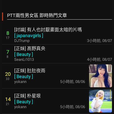
PTT兩性男女區 即時熱門文章
[討論] 有人也討厭畫面太暗的片嗎
8
[
japanavgirls
]
17
DJTrump
3小時前
,
08/07
[正妹] 髙野真央
7
[
Beauty
]
8
SeanLi1013
4小時前
,
08/07
[正妹] 肚肚夜雨
20
[
Beauty
]
33
yokann
5小時前
,
08/06
[正妹] 朴星垠
14
[
Beauty
]
21
yokann
5小時前
,
08/06