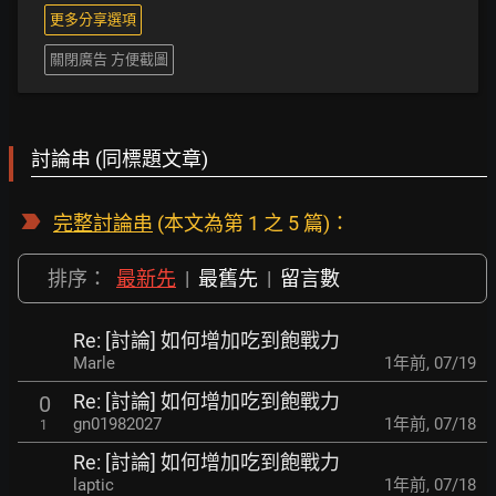
更多分享選項
關閉廣告 方便截圖
討論串 (同標題文章)
完整討論串
(本文為第 1 之 5 篇)：
排序：
最新先
|
最舊先
|
留言數
Re: [討論] 如何增加吃到飽戰力
Marle
1年前
,
07/19
Re: [討論] 如何增加吃到飽戰力
0
gn01982027
1年前
,
07/18
1
Re: [討論] 如何增加吃到飽戰力
laptic
1年前
,
07/18