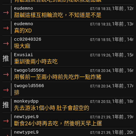
1年前
, 12
eudemno
07/18 18:33,
F
→
甜鹹這樣互相輪流吃，不知道是不是
1年前
, 13
eudemno
07/18 18:33,
F
→
真的XD
1年前
, 14
cc02040326
07/18 18:55,
F
→
吸大麻
1年前
, 15
Exusiai
07/18 19:26,
F
推
重訓後兩小時去吃
1年前
, 16
twogold5566
07/18 20:34,
F
→
用餐前一至兩小時前先吃炸一點炸豬
1年前
, 17
twogold5566
07/18 20:34,
F
→
排
1年前
, 18
monkeydpp
07/18 20:53,
F
推
先去游泳1個小時 肚子會超空的
1年前
, 19
newtypeL9
07/18 21:39,
F
→
斷食24小時再去吃，然後明天早上運
1年前
, 20
newtypeL9
07/18 21:39,
F
→