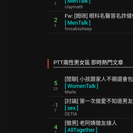
[
MenTalk
]
3
claymath
Fw: [姆咪] 眼科名醫冒名詐
2
[
MenTalk
]
6
forsakesheep
PTT兩性男女區 即時熱門文章
[閒聊] 小孩跟家人不親還會
5
[
WomenTalk
]
23
Marle
[討論] 第一次做愛不知道男
-1
[
sex
]
7
DETIA
[徵男] 老阿姨徵友緣人
4
[
AllTogether
]
7