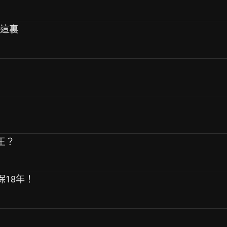
在這裏
天王？
保18年！