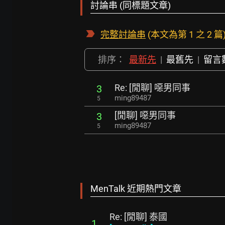
討論串 (同標題文章)
完整討論串
(本文為第 1 之 2 篇
排序：
最新先
|
最舊先
|
留言
Re: [閒聊] 噁男同事
3
ming89487
5
[閒聊] 噁男同事
3
ming89487
5
MenTalk 近期熱門文章
Re: [閒聊] 泰國
1