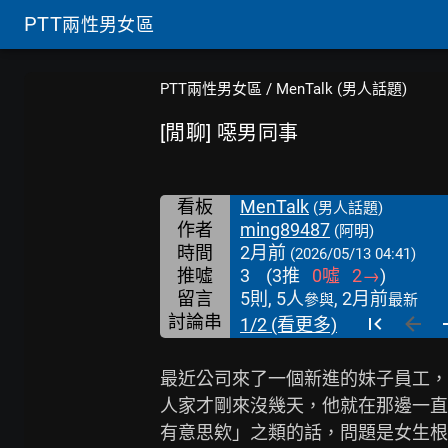
PTT
兩性男女區
PTT兩性男女區
/
MenTalk (男人話題)
[閒聊] 噁男同事
看板
MenTalk
(男人話題)
作者
ming89487
(阿明)
時間
2月前
(2026/05/13 04:41)
推噓
3
(
3
推
0
噓
2
→
)
留言
5則, 5人
, 2月前
參與
最新
討論串
1/2 (看更多)
最近公司來了一個新進的妹子員工，
人家才剛來沒幾天，他就在那邊一直
有意思欸」之類的話，問題是女生根