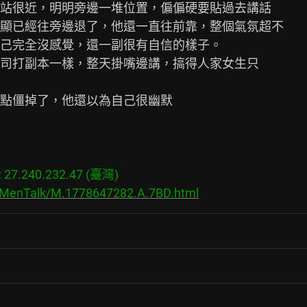
站很近，明明旁邊一堆位置，偏偏硬要貼過去講話

顯已經往旁邊退了，他還一直往前靠，整個氣氛超不

己完全沒感覺，還一副很有自信的樣子。

司打副本一樣，整天掛嘴邊講，搞得人家女生只

點僵掉了，他還以為自己很幽默

7.240.232.47 (臺灣)

s/MenTalk/M.1778647282.A.7BD.html