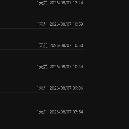
1天前
,
2026/08/07 13:24
1天前
,
2026/08/07 10:59
1天前
,
2026/08/07 10:50
1天前
,
2026/08/07 10:44
1天前
,
2026/08/07 09:06
1天前
,
2026/08/07 07:54