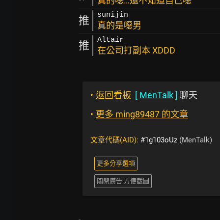
真的噁…還不知道自己噁
sunijin
推
真的是噁男
Altair
推
在公司打副本 XDDD
‣
返回看板
[
MenTalk
]
聊天
‣
更多 ming89487 的文章
文章代碼(AID):
#1g103oUz
(MenTalk)
更多分享選項
關閉廣告 方便截圖