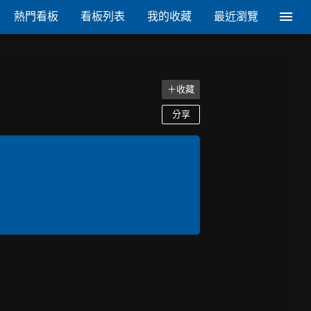
熱門看板
看板列表
我的收藏
最近瀏覽
＋收藏
分享