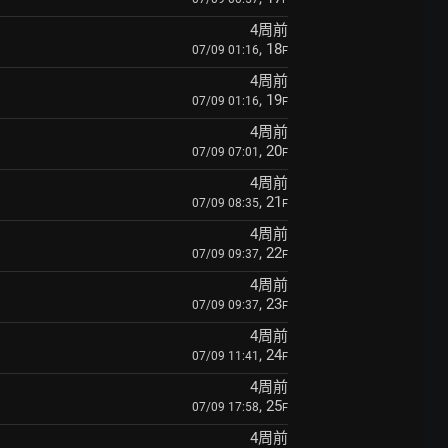
4周前
, 18
07/09 01:16
F
4周前
, 19
07/09 01:16
F
4周前
, 20
07/09 07:01
F
4周前
, 21
07/09 08:35
F
4周前
, 22
07/09 09:37
F
4周前
, 23
07/09 09:37
F
4周前
, 24
07/09 11:41
F
4周前
, 25
07/09 17:58
F
4周前