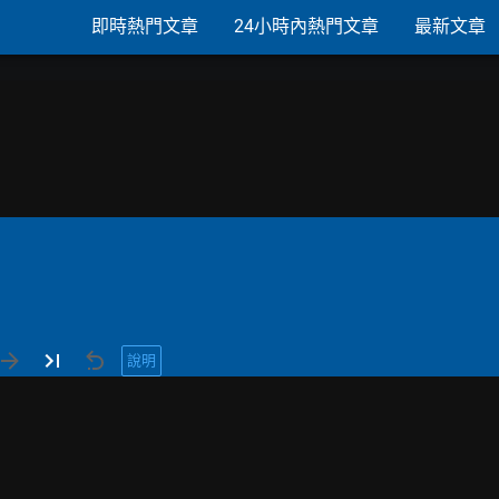
即時熱門文章
24小時內熱門文章
最新文章
說明