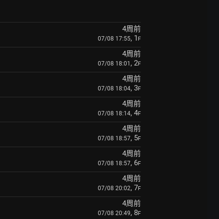
4周前
, 1
07/08 17:55
F
4周前
, 2
07/08 18:01
F
4周前
, 3
07/08 18:04
F
4周前
, 4
07/08 18:14
F
4周前
, 5
07/08 18:57
F
4周前
, 6
07/08 18:57
F
4周前
, 7
07/08 20:02
F
4周前
, 8
07/08 20:49
F