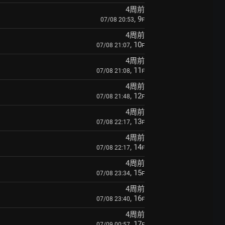
4周前
, 9
07/08 20:53
F
4周前
, 10
07/08 21:07
F
4周前
, 11
07/08 21:08
F
4周前
, 12
07/08 21:48
F
4周前
, 13
07/08 22:17
F
4周前
, 14
07/08 22:17
F
4周前
, 15
07/08 23:34
F
4周前
, 16
07/08 23:40
F
4周前
, 17
07/09 00:57
F