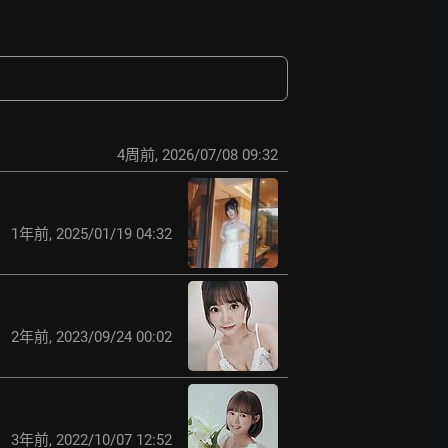
4周前
,
2026/07/08 09:32
1年前
,
2025/01/19 04:32
2年前
,
2023/09/24 00:02
3年前
,
2022/10/07 12:52