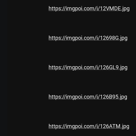
https://imgpoi.com/i/12VMDE.jpg
https://imgpoi.com/i/12698G.jpg
https://imgpoi.com/i/126GL9.jpg
https://imgpoi.com/i/126B95.jpg
https://imgpoi.com/i/126ATM.jpg