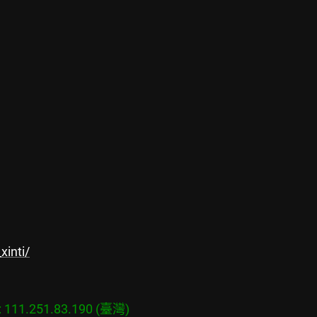
inti/
11.251.83.190 (臺灣)
