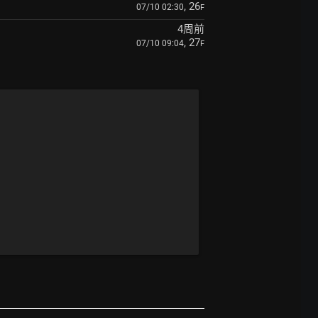
, 26
07/10 02:30
F
4周前
, 27
07/10 09:04
F