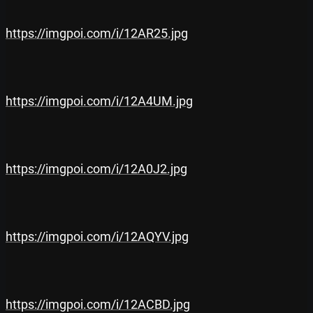
https://imgpoi.com/i/12AR25.jpg
https://imgpoi.com/i/12A4UM.jpg
https://imgpoi.com/i/12A0J2.jpg
https://imgpoi.com/i/12AQYV.jpg
https://imgpoi.com/i/12ACBD.jpg