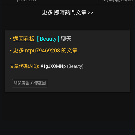
更多 即時熱門文章 >>
‣
返回看板
[
Beauty
]
聊天
‣
更多 ntpu79469208 的文章
文章代碼(AID):
#1gJXOMNp
(Beauty)
關閉廣告 方便截圖