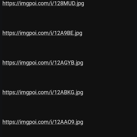
https://imgpoi.com/i/128MUD.jpg
https://imgpoi.com/i/12A9BE.jpg
https://imgpoi.com/i/12AGYB.jpg
https://imgpoi.com/i/12ABKG.jpg
https://imgpoi.com/i/12AAO9.jpg