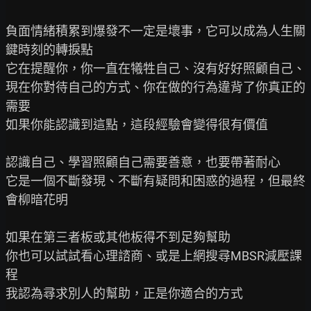
負面情緒積累到爆發不一定是壞事，它可以成為人生關
鍵時刻的轉捩點

它在提醒你，你一直在犧牲自己、沒有好好照顧自己、

現在你對待自己的方式、你在做的行為違背了你真正的
需要

如果你能認識到這點，這段經驗會變得很有價值

認識自己、學習照顧自己需要善意，也要帶著耐心

它是一個不斷發現、不斷有疑問和困惑的過程，但最終
會柳暗花明

如果在第三者板或其他板得不到足夠幫助

你也可以試試看心理諮商、或是上網搜尋MBSR減壓課
程

我認為尋求別人的幫助，正是你適合的方式
