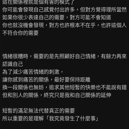
這在關係裡就是個有害的模式了

你可能會發現自己感覺付出許多，但對方覺得理所當然

如果你很少表達自己的需要，對方可能不會知道

你也就沒機會發現，對方也許根本不在乎，也許這個人
不符合你的需要

情緒很糟時，需要的是先照顧好自己情緒，有餘力再來
認識自己

為了減少痛苦情緒的刺激，

讓你感到痛苦的關係，最好要保持距離

換一段關係也無妨，追求其他短暫的快樂也不能說有錯

但和別人的關係，終究只是我和自己關係的延伸

短暫的滿足無法代替真正的需要

所以重要的是理解「我究竟發生了什麼事」
