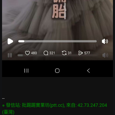
※ 發信站: 批踢踢實業坊(ptt.cc), 來自: 42.73.247.204 
(臺灣)
