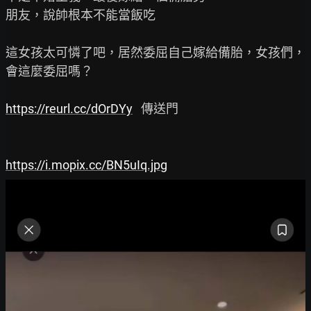
朋友，說帥根本不能當飯吃

這女孩太可憐了吧，居然委屈自己嫁給備胎，女孩們，
會這麼委屈嗎？

https://reurl.cc/dOrDYy
   傳送門

https://i.mopix.cc/BN5uIq.jpg