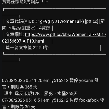
寶媽在家遭5男輪姦「下

┌────────────────────────────────
─────┐

│ 文章代碼(AID): 
#1gF9gTyJ (WomenTalk)
 [ptt.cc] [新
聞] 印度悲劇重演！4寶媽 │

│ 文章網址: 
https://www.ptt.cc/bbs/WomenTalk/M.17
82356637.A.F13.html
       │

│ 這一篇文章值 22 Ptt幣                                                    │

└────────────────────────────────
─────┘

07/08/2026 05:11:20 emily516212 暫停 yokann 發
言，期限為 365 天

  理由: 違反版規12B，累犯，水桶365天

07/08/2026 05:16:51 emily516212 暫停 fookafook 發
言，期限為 30 天
