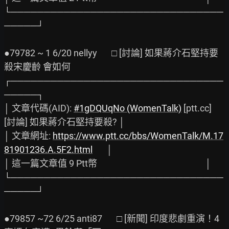
└────────────────────────────────
─────┘

●79782 ~ 1 6/20 nellyy       □ [討論] 如果蔣介石堅持要
殺宋慶齡 會如何

┌────────────────────────────────
─────┐

│ 文章代碼(AID): 
#1gDQUqNo (WomenTalk)
 [ptt.cc] 
[討論] 如果蔣介石堅持要殺? │

│ 文章網址: 
https://www.ptt.cc/bbs/WomenTalk/M.17
81901236.A.5F2.html
       │

│ 這一篇文章值 9 Ptt幣                                                     │

└────────────────────────────────
─────┘

●79857 ~72 6/25 anti87       □ [新聞] 印度悲劇重演！4