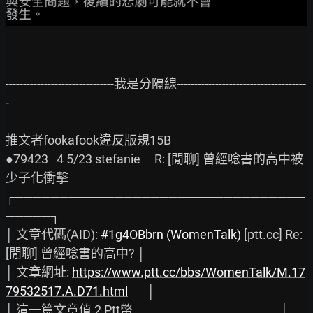
-------------------------------我是分隔線-------------------------------------
-

推文者fookafook違反版規15B

●79423   4 5/23 stefanie     R: [閒聊] 曾經唸書的高中被
少子化衝擊

┌────────────────────────────────
─────┐

│ 文章代碼(AID): 
#1g4OBbrn (WomenTalk)
 [ptt.cc] Re: 
[閒聊] 曾經唸書的高中? │

│ 文章網址: 
https://www.ptt.cc/bbs/WomenTalk/M.17
79532517.A.D71.html
       │

│ 這一篇文章值 2 Ptt幣                                                     │
