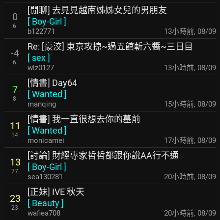
[閒聊] 去見見越南姊姊女兒的男朋友
0
[
Boy-Girl
]
6
b122771
13小時前
,
08/09
Re: [豪洨] 東京攻掠~過五館斬六醬~三日目
-4
[
sex
]
6
wiz0127
13小時前
,
08/09
[情書] Day64
7
[
Wanted
]
8
manqing
15小時前
,
08/09
[情書] 我一直很想去你的墓前
11
[
Wanted
]
14
monicamei
17小時前
,
08/09
[討論] 財經專家哲哲都跟你說AA行不通
13
[
Boy-Girl
]
77
sea130281
20小時前
,
08/09
[正妹] IVE 秋天
23
[
Beauty
]
23
wafiea708
20小時前
,
08/09