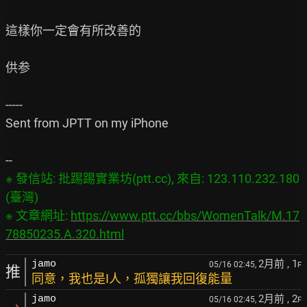
這樣你一定會有所改善的

供参

-----

Sent from JPTT on my iPhone

※ 發信站: 批踢踢實業坊(ptt.cc), 來自: 123.110.232.180 
(臺灣)

※ 文章網址: 
https://www.ptt.cc/bbs/WomenTalk/M.17
78850235.A.320.html
2月前
, 1
jamo
05/16 02:45,
F
推
同意，我也是I人，孤獨讓我回復能量
2月前
, 2
jamo
05/16 02:45,
F
→