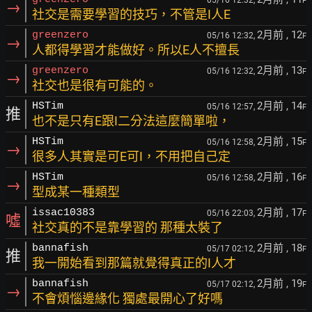
05/16 12:32,
F
→
社交是需要學習的技巧，不管是I人E
2月前
, 12
greenzero
05/16 12:32,
F
→
人都得學習才能做好。所以E人不擅長
2月前
, 13
greenzero
05/16 12:32,
F
→
社交也是很有可能的。
2月前
, 14
HSTim
05/16 12:57,
F
推
也不是只有E跟I二分法這麼簡單啦，
2月前
, 15
HSTim
05/16 12:58,
F
→
很多人其實是可E可I，不用把自己定
2月前
, 16
HSTim
05/16 12:58,
F
→
型成某一種類型
2月前
, 17
issac10383
05/16 22:03,
F
噓
社交真的不是靠學習的 那種太裝了
2月前
, 18
bannafish
05/17 02:12,
F
推
我一開始看到那篇就覺得真正的I人才
2月前
, 19
bannafish
05/17 02:12,
F
→
不會煩惱邊緣化 獨處最開心了好嗎