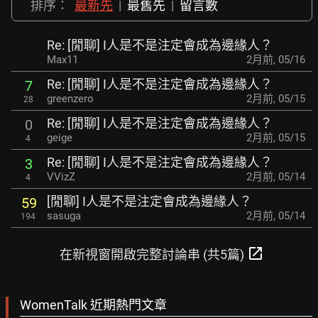
排序：
最新先
|
最舊先
|
留言數
Re: [閒聊] I人是不是注定會成為邊緣人？
Max11
2月前
,
05/16
Re: [閒聊] I人是不是注定會成為邊緣人？
7
greenzero
2月前
,
05/15
28
Re: [閒聊] I人是不是注定會成為邊緣人？
0
geige
2月前
,
05/15
4
Re: [閒聊] I人是不是注定會成為邊緣人？
3
VVizZ
2月前
,
05/14
4
[閒聊] I人是不是注定會成為邊緣人？
59
sasuga
2月前
,
05/14
194
open_in_new
在新視窗開啟完整討論串 (共5篇)
WomenTalk 近期熱門文章