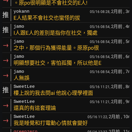
。原po很明顯是不會社交的E人!
2月前
, 3
yokann
05/16 08:28,
F
推
E人結果不會社交也蠻怪的拔
2月前
, 4
jamo
05/16 08:54,
F
推
I人跟E人的差別是指你在社交，獨處
2月前
, 5
jamo
05/16 08:54,
F
→
之中，那個行為獲得能量。原原po很
2月前
, 6
jamo
05/16 08:54,
F
→
明顯想要社交，害怕孤獨，所以他是E
2月前
, 7
jamo
05/16 08:54,
F
→
人無誤
2月前
, 8
SweetLee
05/16 11:21,
F
推
樓上說的我去問ai 他說心理學裡面
2月前
, 9
SweetLee
05/16 11:21,
F
→
還真的有這套理論
2月前
, 10
SweetLee
05/16 11:22,
F
→
我是睡覺和打電動心情就會變好
2月前
, 11
greenzero