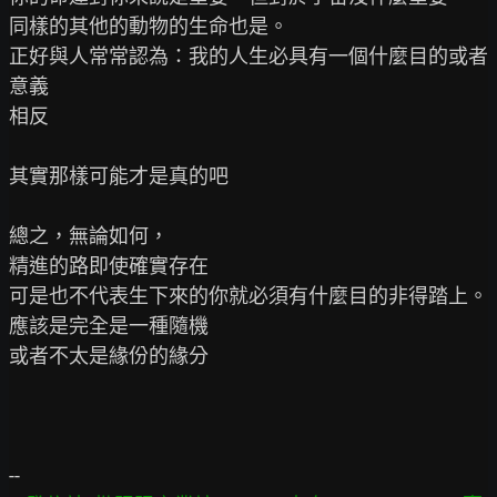
同樣的其他的動物的生命也是。

正好與人常常認為：我的人生必具有一個什麼目的或者
意義

相反

其實那樣可能才是真的吧

總之，無論如何，

精進的路即使確實存在

可是也不代表生下來的你就必須有什麼目的非得踏上。

應該是完全是一種隨機

或者不太是緣份的緣分
