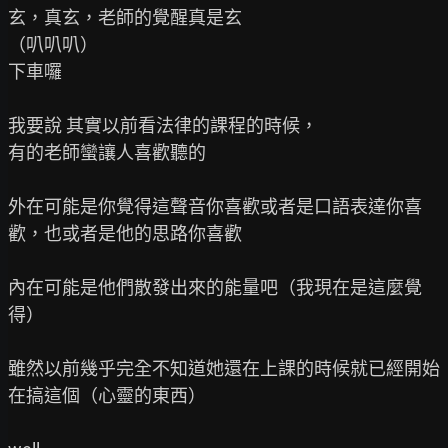
玄，真玄，老師的覺醒真是玄

（叭叭叭）

下車囉

我要說 其實以前看法律的課程的時候，

有的老師蠻讓人喜歡聽的

外在可能是你覺得這聲音你喜歡或者是口語表達你喜
歡，也或者是他的思路你喜歡

內在可能是他們散發出來的能量吧（我現在是這麼覺
得）

雖然以前幾乎完全不知道她還在上課的時候就已經開始
在搞這個（心靈的東西）
