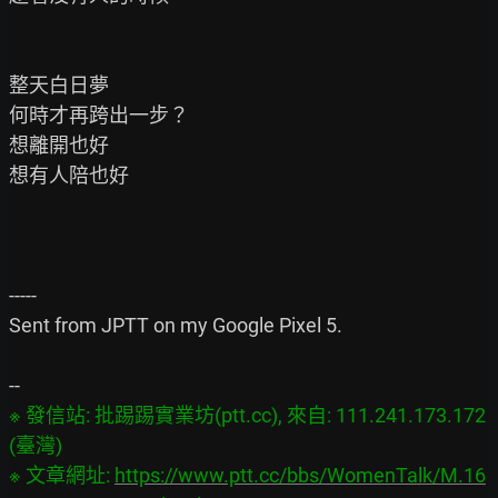
整天白日夢

何時才再跨出一步？

想離開也好

想有人陪也好

-----

Sent from JPTT on my Google Pixel 5.

※ 發信站: 批踢踢實業坊(ptt.cc), 來自: 111.241.173.172 
(臺灣)

※ 文章網址: 
https://www.ptt.cc/bbs/WomenTalk/M.16