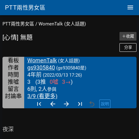
PTT
兩性男女區
PTT兩性男女區
/
WomenTalk (女人話題)
[心情] 無題
＋收藏
分享
看板
WomenTalk
(女人話題)
作者
gs9305840
(gs9305840是)
時間
4年前
(2022/03/13 17:26)
推噓
3
(
3
推
0
噓
3
→
)
留言
6則, 2人
參與
討論串
3/9 (看更多)
說明
夜深
