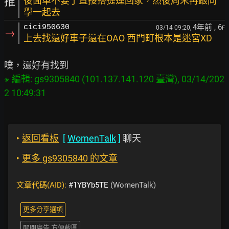
推
後面車不要了直接搭捷運回家，然後周末再跟同
學一起去
4年前
, 6
cici950630
03/14 09:20,
F
→
上去找還好車子還在OAO 西門町根本是迷宮XD
※ 編輯: gs9305840 (101.137.141.120 臺灣), 03/14/202
‣
返回看板
[
WomenTalk
]
聊天
‣
更多 gs9305840 的文章
文章代碼(AID):
#1YBYb5TE
(WomenTalk)
更多分享選項
關閉廣告 方便截圖