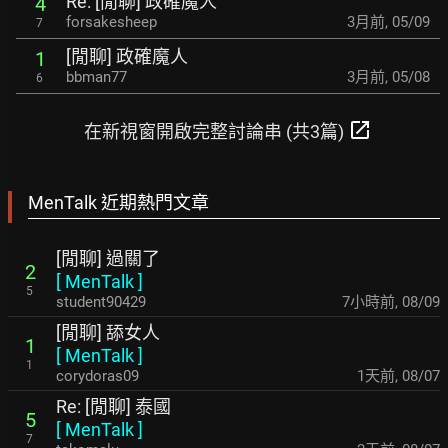
Re: [閒聊] 政確魔人
4
forsakesheep
3月前
,
05/09
7
[閒聊] 政確魔人
1
bbman77
3月前
,
05/08
6
open_in_new
在新視窗開啟完整討論串 (共3篇)
MenTalk 近期熱門文章
[閒聊] 過關了
2
[
MenTalk
]
5
student90429
7小時前
,
08/09
[閒聊] 舔女人
1
[
MenTalk
]
1
corydoras09
1天前
,
08/07
Re: [閒聊] 泰國
5
[
MenTalk
]
7