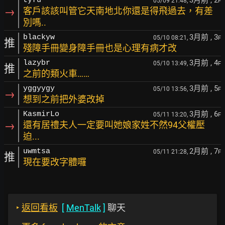
3月前
, 2
tyfu
05/09 21:48,
F
→
客戶該該叫管它天南地北你還是得飛過去，有差
別嗎..
3月前
, 3
blackyw
05/10 08:21,
F
推
殘障手冊變身障手冊也是心理有病才改
3月前
, 4
lazybr
05/10 13:49,
F
推
之前的類火車……
3月前
, 5
yggyygy
05/10 13:56,
F
→
想到之前把外婆改掉
3月前
, 6
KasmirLo
05/11 13:20,
F
→
還有居禮夫人一定要叫她娘家姓不然94父權壓
迫...
2月前
, 7
uwmtsa
05/11 21:28,
F
推
現在要改字體囉
‣
返回看板
[
MenTalk
]
聊天