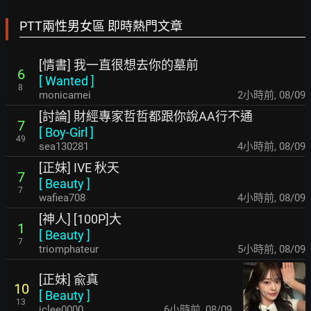
PTT兩性男女區 即時熱門文章
[情書] 我一直很想去你的墓前
6
[
Wanted
]
8
monicamei
2小時前
,
08/09
[討論] 財經專家哲哲都跟你說AA行不通
7
[
Boy-Girl
]
49
sea130281
4小時前
,
08/09
[正妹] IVE 秋天
7
[
Beauty
]
7
wafiea708
4小時前
,
08/09
[神人] [100P]大
1
[
Beauty
]
7
triomphateur
5小時前
,
08/09
[正妹] 兪真
10
[
Beauty
]
13
jclee0000
6小時前
,
08/09