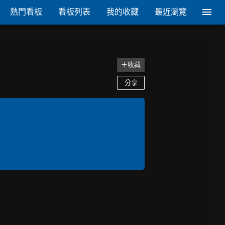
熱門看板
看板列表
我的收藏
最近瀏覽
＋收藏
分享