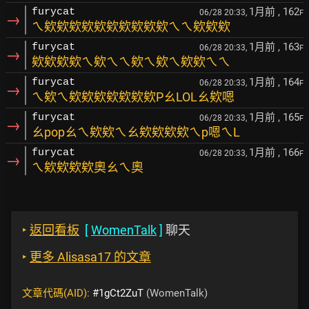
1月前
, 162
furycat
06/28 20:33,
F
→
ㄟ欸欸欸欸欸欸欸欸欸欸ㄟㄟ欸欸欸
1月前
, 163
furycat
06/28 20:33,
F
→
欸欸欸欸ㄟ欸ㄟㄟ欸ㄟ欸ㄟ欸欸ㄟㄟ
1月前
, 164
furycat
06/28 20:33,
F
→
ㄟ欸ㄟ欸欸欸欸欸欸欸PㄠLOLㄠ欸嗯
1月前
, 165
furycat
06/28 20:33,
F
→
ㄠpopㄠㄟ欸欸ㄟㄠ欸欸欸欸ㄟp嗯ㄟL
1月前
, 166
furycat
06/28 20:33,
F
→
ㄟ欸欸欸欸奧ㄠㄟ奧
‣
返回看板
[
WomenTalk
]
聊天
‣
更多 Alisasa17 的文章
文章代碼(AID):
#1gCt2ZuT
(WomenTalk)