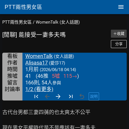
PTT
兩性男女區
PTT兩性男女區
/
WomenTalk (女人話題)
[閒聊] 能接受一妻多夫嗎
＋收藏
分享
看板
WomenTalk
(女人話題)
作者
Alisasa17
(愛莎17)
時間
1月前
(2026/06/18 04:14)
推噓
41
(
46
推
5
噓
115
→
)
留言
166則, 54人
參與
討論串
1/2 (看更多)
說明
古代台男都三妻四蒨的也太爽太不公平

現在男女平權時代是不是應該有一妻多夫
