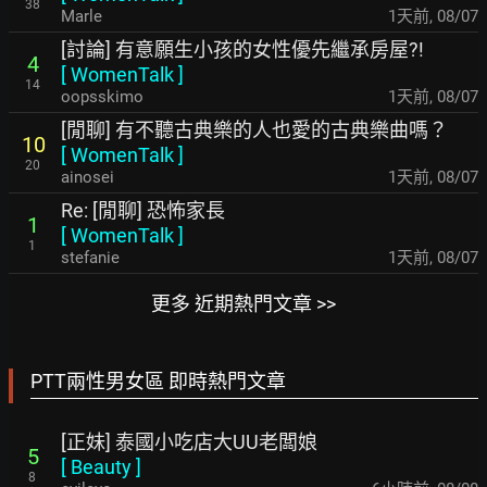
38
Marle
1天前
,
08/07
[討論] 有意願生小孩的女性優先繼承房屋?!
4
[
WomenTalk
]
14
oopsskimo
1天前
,
08/07
[閒聊] 有不聽古典樂的人也愛的古典樂曲嗎？
10
[
WomenTalk
]
20
ainosei
1天前
,
08/07
Re: [閒聊] 恐怖家長
1
[
WomenTalk
]
1
stefanie
1天前
,
08/07
更多 近期熱門文章 >>
PTT兩性男女區 即時熱門文章
[正妹] 泰國小吃店大UU老闆娘
5
[
Beauty
]
8