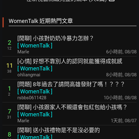
WomenTalk 近期熱門文章
[閒聊] 小孩對奶奶冷暴力怎辦？
2
[
WomenTalk
]
12
Marle
6小時前
,
08/08
[心情] 好想不靠別人的認同就能獲得成就感
11
[
WomenTalk
]
38
ohliangmai
8小時前
,
08/08
[問題] 8年過去了請問高雄發財了嗎！？？？
1
[
WomenTalk
]
2
rsbbs0611428
10小時前
,
08/08
[閒聊] 小孩跟家人不親還會包紅包給小孩嗎？
7
[
WomenTalk
]
31
Marle
1天前
,
08/07
[閒聊] 送小孩禮物是不是沒必要的
8
[
WomenTalk
]