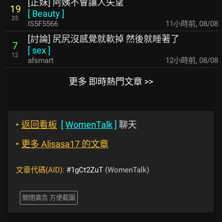
[正妹] 阿姨不會讓人失望
19
[
Beauty
]
35
IS5F5566
11小時前
,
08/08
[討論] 尻尻沒感覺就軟掉 然後就睡著了
7
[
sex
]
12
afsmart
12小時前
,
08/08
更多 即時熱門文章 >>
‣
返回看板
[
WomenTalk
]
聊天
‣
更多 Alisasa17 的文章
文章代碼(AID):
#1gCt2ZuT
(WomenTalk)
關閉廣告 方便截圖