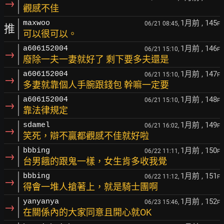
→
觀感不佳
1月前
, 145
maxwoo
06/21 08:45,
F
推
可以很可以。
1月前
, 146
a606152004
06/21 15:10,
F
→
廢除一夫一妻就好了 剩下要多夫還是
1月前
, 147
a606152004
06/21 15:10,
F
→
多妻就靠個人手腕跟錢包 幹嘛一定要
1月前
, 148
a606152004
06/21 15:10,
F
→
靠法律規定
1月前
, 149
sdamel
06/21 16:02,
F
→
笑死，辯不贏都觀感不佳就好啦
1月前
, 150
bbbing
06/22 11:11,
F
→
台男餓的跟鬼一樣，女生肯多收我覺
1月前
, 151
bbbing
06/22 11:12,
F
→
得會一堆人搶著上，就是騎士團啊
1月前
, 152
yanyanya
06/23 15:46,
F
→
在關係內的大家同意且開心就OK