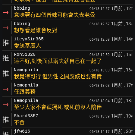
1月前
, 12
bbbing
06/18 12:57,
F
→
意味著有四個普妹可能會失去老公
1月前
, 13
bbbing
06/18 12:57,
F
→
想想看是誰會反對
1月前
, 14
iLeyaSin365
06/18 12:59,
F
推
愛絲基魔人
1月前
, 15
Ron51320
06/18 12:59,
F
推
這不好,到後面就兩夫就自己在一起了
1月前
, 16
Nemophila
06/18 13:03,
F
推
我覺得可行 但男性之間應該也要有責
1月前
, 17
Nemophila
06/18 13:03,
F
→
任跟義務
1月前
, 18
Nemophila
06/18 13:04,
F
→
至少大家不會孤獨死 或死前沒人陪伴
1月前
, 19
Shard3357
06/18 13:39,
F
推
不會
1月前
, 20
jfw616
06/18 14:17,
F
推