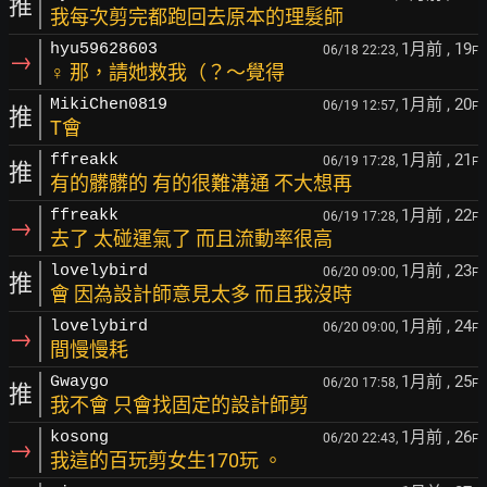
推
我每次剪完都跑回去原本的理髮師
1月前
, 19
hyu59628603
06/18 22:23,
F
→
♀ 那，請她救我（？～覺得
1月前
, 20
MikiChen0819
06/19 12:57,
F
推
T會
1月前
, 21
ffreakk
06/19 17:28,
F
推
有的髒髒的 有的很難溝通 不大想再
1月前
, 22
ffreakk
06/19 17:28,
F
→
去了 太碰運氣了 而且流動率很高
1月前
, 23
lovelybird
06/20 09:00,
F
推
會 因為設計師意見太多 而且我沒時
1月前
, 24
lovelybird
06/20 09:00,
F
→
間慢慢耗
1月前
, 25
Gwaygo
06/20 17:58,
F
推
我不會 只會找固定的設計師剪
1月前
, 26
kosong
06/20 22:43,
F
→
我這的百玩剪女生170玩 。