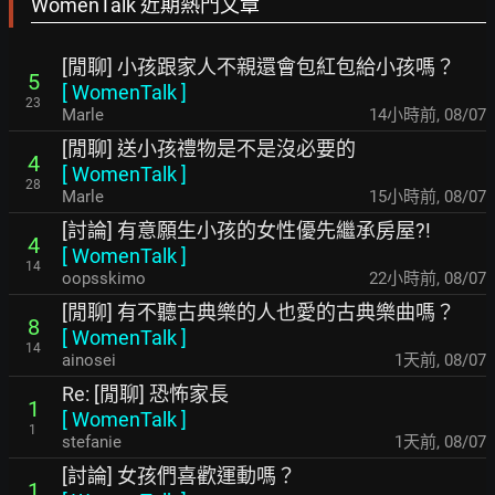
WomenTalk 近期熱門文章
[閒聊] 小孩跟家人不親還會包紅包給小孩嗎？
5
[
WomenTalk
]
23
Marle
14小時前
,
08/07
[閒聊] 送小孩禮物是不是沒必要的
4
[
WomenTalk
]
28
Marle
15小時前
,
08/07
[討論] 有意願生小孩的女性優先繼承房屋?!
4
[
WomenTalk
]
14
oopsskimo
22小時前
,
08/07
[閒聊] 有不聽古典樂的人也愛的古典樂曲嗎？
8
[
WomenTalk
]
14
ainosei
1天前
,
08/07
Re: [閒聊] 恐怖家長
1
[
WomenTalk
]
1
stefanie
1天前
,
08/07
[討論] 女孩們喜歡運動嗎？
1