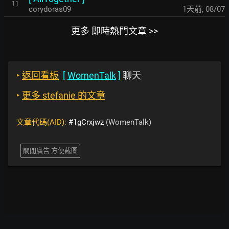
11
corydoras09
1天前
,
08/07
更多 即時熱門文章 >>
‣
返回看板
[
WomenTalk
]
聊天
‣
更多 stefanie 的文章
文章代碼(AID):
#1gCrxjwz
(WomenTalk)
關閉廣告 方便截圖