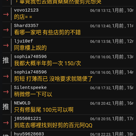
，畢竟我也去過貴桑桑然後剪完想哭
1月前
, 10
vovo12123
06/18 13:12,
F
→
的店= =
1月前
, 11
Shard3357
06/18 13:40,
F
→
看哪一家吧 有些店剪的不錯
1月前
, 12
lju10ef
06/18 13:58,
F
→
同意樓上說的
1月前
, 13
sophia748596
06/18 16:00,
F
推
我都大概半年剪一次 150/次
1月前
, 14
sophia748596
06/18 16:00,
F
→
剪短 打薄而已 沒啥要求就隨便了
1月前
, 15
Silentspeeke
06/18 17:32,
F
→
稍微修一下可以
1月前
, 16
NEWOLD
06/18 20:42,
F
推
只有修髮尾 100元可以啊
1月前
, 17
j855081221
06/18 20:55,
F
→
到底去哪裡找到好剪的百元阿QQ
1月前
, 18
hyu59628603
06/18 22:23,
F