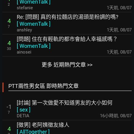
[
WomenTalk
]
2
stefanie
1天前
,
08/07
Re: [問題] 真的有拉麵店的湯頭是粉調的嗎?
4
[
WomenTalk
]
7
anshley
1天前
,
08/07
[問題] 住在有輕軌的都市會給人幸福感嗎？
4
[
WomenTalk
]
30
ainosei
1天前
,
08/07
更多 近期熱門文章 >>
PTT兩性男女區 即時熱門文章
[討論] 第一次做愛不知道男友的大小如何
-1
[
sex
]
7
DETIA
16小時前
,
08/07
[徵男] 老阿姨徵友緣人
4
[
AllTogether
]