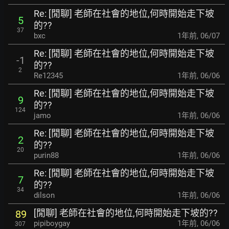
Re: [閒聊] 老師在社會的地位,何時開始走下坡
5
的??
37
bxc
1年前
,
06/07
Re: [閒聊] 老師在社會的地位,何時開始走下坡
-1
的??
2
Re12345
1年前
,
06/06
Re: [閒聊] 老師在社會的地位,何時開始走下坡
9
的??
124
jamo
1年前
,
06/06
Re: [閒聊] 老師在社會的地位,何時開始走下坡
2
的??
20
purin88
1年前
,
06/06
Re: [閒聊] 老師在社會的地位,何時開始走下坡
7
的??
34
dilson
1年前
,
06/06
[閒聊] 老師在社會的地位,何時開始走下坡的??
89
pipiboygay
1年前
,
06/06
307