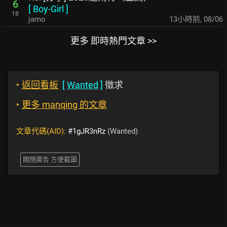
6
[
Boy-Girl
]
18
jamo
13小時前
,
08/06
更多 即時熱門文章 >>
‣
返回看板
[
Wanted
]
徵求
‣
更多 manqing 的文章
文章代碼(AID):
#1gJR3nRz
(Wanted)
關閉廣告 方便截圖