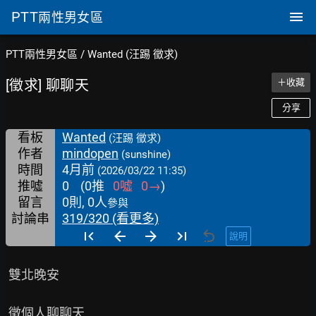
PTT
兩性男女區
PTT兩性男女區
/
Wanted (汪踢 徵求)
[徵求] 聊聊天
＋收藏
分享
看板
Wanted
(汪踢 徵求)
作者
mindopen
(sunshine)
時間
4月前
(2026/03/22 11:35)
推噓
0
(
0
推
0
噓
0
→
)
留言
0則, 0人
參與
討論串
319/320 (看更多)
說明
 雙北晚安

 徵個人聊聊天
