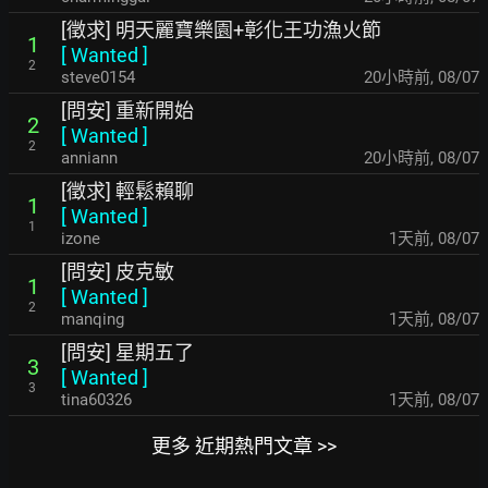
[徵求] 明天麗寶樂園+彰化王功漁火節
1
[
Wanted
]
2
steve0154
20小時前
,
08/07
[問安] 重新開始
2
[
Wanted
]
2
anniann
20小時前
,
08/07
[徵求] 輕鬆賴聊
1
[
Wanted
]
1
izone
1天前
,
08/07
[問安] 皮克敏
1
[
Wanted
]
2
manqing
1天前
,
08/07
[問安] 星期五了
3
[
Wanted
]
3
tina60326
1天前
,
08/07
更多 近期熱門文章 >>