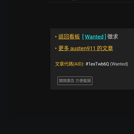
‣
返回看板
[
Wanted
]
徵求
‣
更多 austen911 的文章
文章代碼(AID):
#1exTwb6Q
(Wanted)
關閉廣告 方便截圖