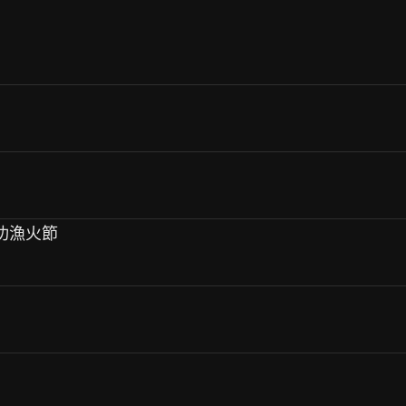
王功漁火節