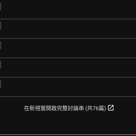
open_in_new
在新視窗開啟完整討論串 (共76篇)