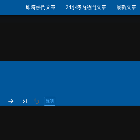
即時熱門文章
24小時內熱門文章
最新文章
說明