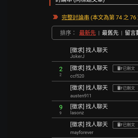
完整討論串
(本文為第 74 之 76
排序：
最新先
|
最舊先
|
留言
[徵求] 找人聊天
JokerJ
[徵求] 找人聊天
2
已刪文
2
ccf520
[徵求] 找人聊天
已刪文
austen911
[徵求] 找人聊天
9
lasonz
9
[徵求] 找人聊天
已刪文
mayforever