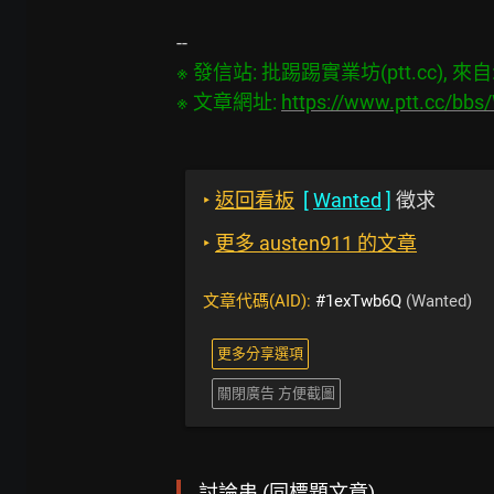
※ 發信站: 批踢踢實業坊(ptt.cc), 來自: 4
※ 文章網址: 
https://www.ptt.cc/bb
‣
返回看板
[
Wanted
]
徵求
‣
更多 austen911 的文章
文章代碼(AID):
#1exTwb6Q
(Wanted)
更多分享選項
關閉廣告 方便截圖
討論串 (同標題文章)