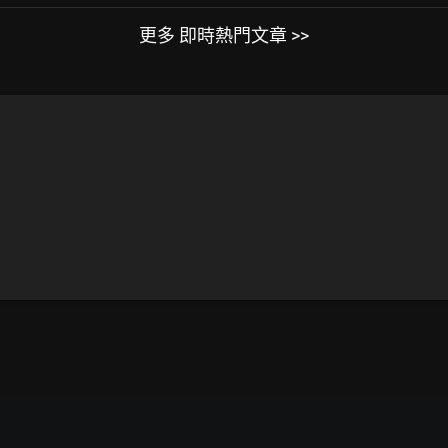
更多 即時熱門文章 >>