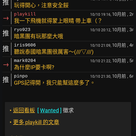
推
玩得開心，注意安全餒
10月前
, 2
playkill
10/10 19:16,
F
→
我一下飛機就得蒙上眼睛 帶上車（？
10月前
, 3
ryo923
10/10 20:12,
F
推
暗黑團有玩那麼大哦
10月前
, 4
iris9606
10/10 21:09,
F
推
聽說泰國暗黑團很厲害～(///▽///)
10月前
, 5
mark0204
10/10 21:22,
F
→
為什麼IP要卡啊?
10月前
, 6
pinpo
10/10 21:30,
F
推
GPS記得開，我只能幫這麼多了。
‣
返回看板
[
Wanted
]
徵求
‣
更多 playkill 的文章