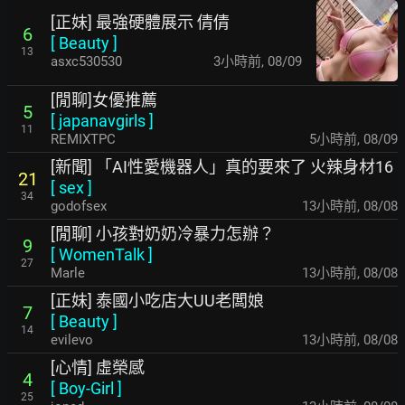
[正妹] 最強硬體展示 倩倩
6
[
Beauty
]
13
asxc530530
3小時前
,
08/09
[閒聊]女優推薦
5
[
japanavgirls
]
11
REMIXTPC
5小時前
,
08/09
[新聞] 「AI性愛機器人」真的要來了 火辣身材16
21
[
sex
]
34
godofsex
13小時前
,
08/08
[閒聊] 小孩對奶奶冷暴力怎辦？
9
[
WomenTalk
]
27
Marle
13小時前
,
08/08
[正妹] 泰國小吃店大UU老闆娘
7
[
Beauty
]
14
evilevo
13小時前
,
08/08
[心情] 虛榮感
4
[
Boy-Girl
]
25