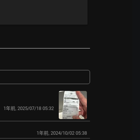
1年前
,
2025/07/18 05:32
1年前
,
2024/10/02 05:38