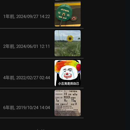
1年前
,
2024/09/27 14:22
2年前
,
2024/06/01 12:11
4年前
,
2022/02/27 02:44
6年前
,
2019/10/24 14:04