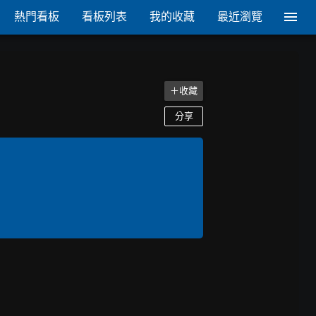
熱門看板
看板列表
我的收藏
最近瀏覽
＋收藏
分享