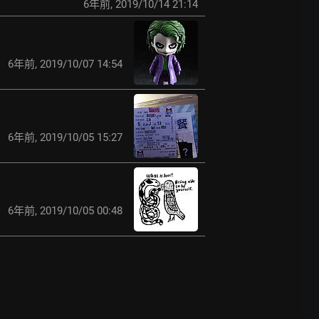
6年前
,
2019/10/14 21:14
6年前
,
2019/10/07 14:54
6年前
,
2019/10/05 15:27
6年前
,
2019/10/05 00:48