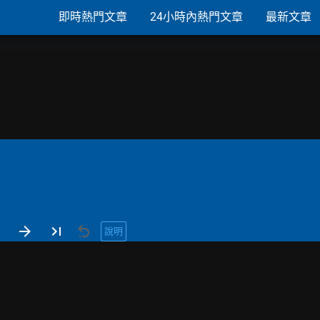
即時熱門文章
24小時內熱門文章
最新文章
說明