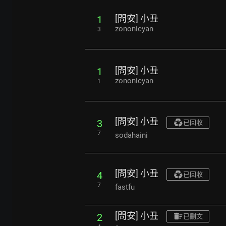
[問安] 小丑
1
zononicyan
3
[問安] 小丑
1
zononicyan
1
[問安] 小丑
3
已回收
7
sodahaini
[問安] 小丑
4
已回收
7
fastfu
[問安] 小丑
2
已刪文