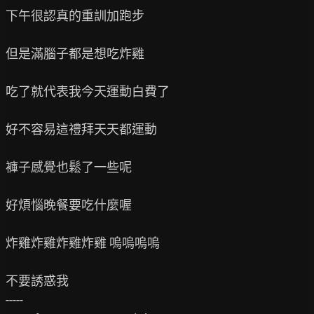
下午很認真的重訓加跑步

但是滿腦子都是想吃炸雞

吃了就代表我今天運動白費了

好不容易這禮拜天天都運動

褲子感覺也鬆了一些呢

好煩惱晚餐要吃什麼喔

炸雞炸雞炸雞炸雞 嗚嗚嗚嗚

不要誘惑我

-----
