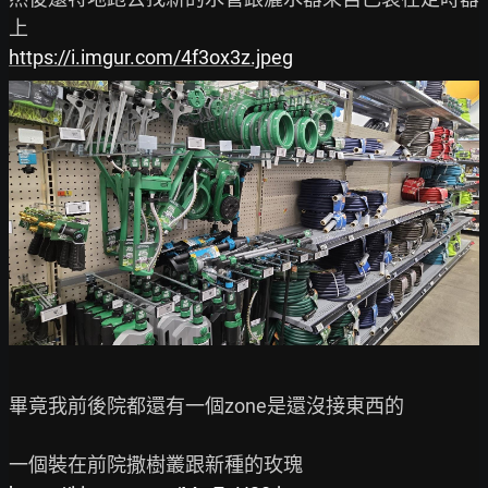
https://i.imgur.com/4f3ox3z.jpeg
畢竟我前後院都還有一個zone是還沒接東西的
