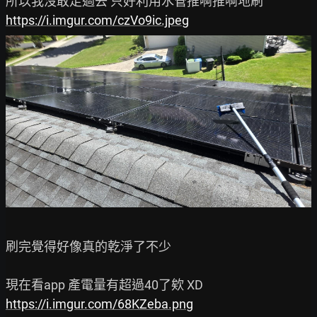
https://i.imgur.com/czVo9ic.jpeg
刷完覺得好像真的乾淨了不少

https://i.imgur.com/68KZeba.png