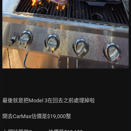
最後就是把Model 3在回去之前處理掉啦

開去CarMax估價是$19,000整
