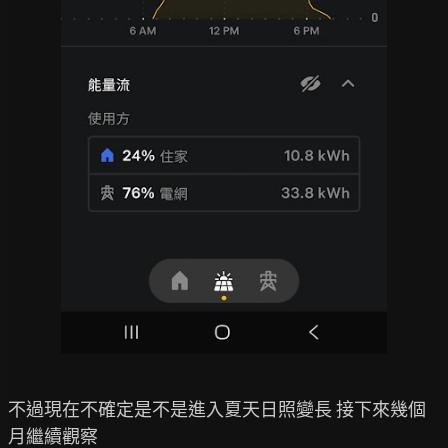
不過現在不確定是不是進入夏天日照變長 接下來幾個
月繼續觀察
