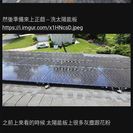
https://i.imgur.com/x1HNcsD.jpeg
之前上來看的時候 太陽能板上很多灰塵跟花粉
