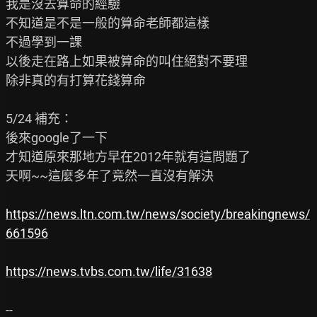
我是沒去算命的經驗

不知道是不是一般的算命老師都這樣

不過學到一課

以後走在路上如果被算命的叫住絕對不要理

除非真的有打算花錢算命

5/24 補充：

後來google了一下

才知道原來那地方早在2012年就有這問題了

天啊~~這麼多年了竟然一直沒有解決

https://news.ltn.com.tw/news/society/breakingnews/
661596
https://news.tvbs.com.tw/life/31638