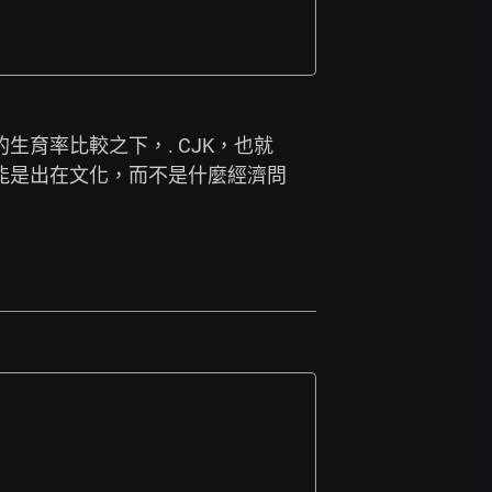
生育率比較之下，. CJK，也就
可能是出在文化，而不是什麼經濟問