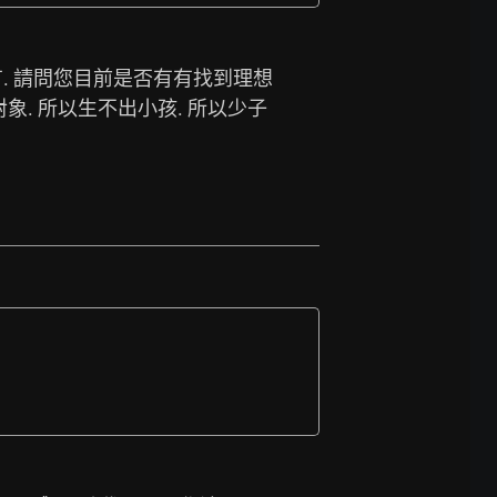
:沒有. 請問您目前是否有有找到理想
象. 所以生不出小孩. 所以少子