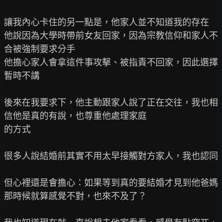
讓我內心卡住的另一點是，他家人並不知道我的存在

他說因為大學時帶前女友回家，因為宗教信仰和家人不
合被強制要求分手

他擔心家人會拿這件事攻擊、被指責不回家，因此選擇
暫時不講

後來在我要求下，他主動跟家人說了正在交往，我也相
信他是真的有說，也尊重他處理家庭

的方式

很多人說結婚前其實不用太早接觸對方家人，我也認同

但心裡還是會擔心：如果等到真的要結婚才見到他爸媽

那時候就算感覺不對，也來不及了？
