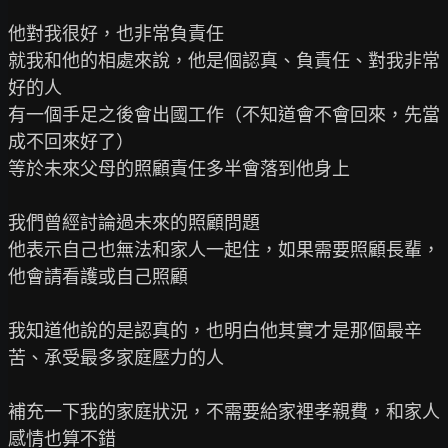
他對我很好，也非常負責任

就我和他的相處來說，他是個認真、負責任、對我非常
好的人

有一個手足之後會出國工作（不知道會不會回來，先當
成不回來好了）

等於未來父母的照顧責任多半會落到他身上

我們曾經討論過未來的照顧問題

他表示自己也無法和家人一起住，如果需要照顧長輩，
他會請看護或自己照顧

我知道他說的是認真的，也明白他其實才是那個最辛
苦、承受最多家庭壓力的人

補充一下我的家庭狀況，不需要給家裡孝親費，和家人
感情也算不錯
