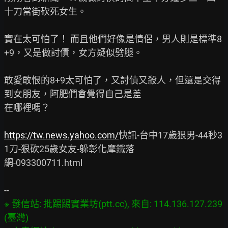
十刀當街砍死女生。

實在太可怕了！ 而且他們好像是情侶，男人則是標準8
+9，又是做討債，女方疑似劈腿。

敢愛敢恨的8+9太可怕了，又討債又殺人，但還是交得
到女朋友，阿肥們會覺得自己是差

在哪裡嗎？

https://tw.news.yahoo.com/
快訊-台中17歲狠男-44秒3
1刀-狠砍25歲女友-躲彰化摩鐵落

網-093300711.html

※ 發信站: 批踢踢實業坊(ptt.cc), 來自: 114.136.127.239 
(臺灣)
