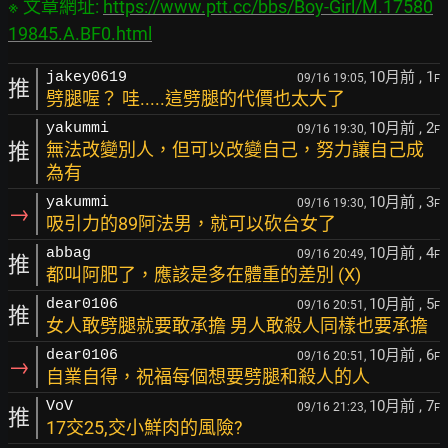
※ 文章網址: 
https://www.ptt.cc/bbs/Boy-Girl/M.17580
19845.A.BF0.html
10月前
, 1
jakey0619
09/16 19:05,
F
推
劈腿喔？ 哇.....這劈腿的代價也太大了
10月前
, 2
yakummi
09/16 19:30,
F
推
無法改變別人，但可以改變自己，努力讓自己成
為有
10月前
, 3
yakummi
09/16 19:30,
F
→
吸引力的89阿法男，就可以砍台女了
10月前
, 4
abbag
09/16 20:49,
F
推
都叫阿肥了，應該是多在體重的差別 (X)
10月前
, 5
dear0106
09/16 20:51,
F
推
女人敢劈腿就要敢承擔 男人敢殺人同樣也要承擔
10月前
, 6
dear0106
09/16 20:51,
F
→
自業自得，祝福每個想要劈腿和殺人的人
10月前
, 7
VoV
09/16 21:23,
F
推
17交25,交小鮮肉的風險?