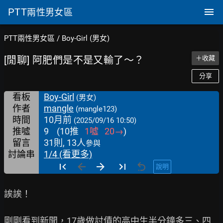
PTT
兩性男女區
PTT兩性男女區
/
Boy-Girl (男女)
[閒聊] 阿肥們是不是又輸了～？
＋收藏
分享
看板
Boy-Girl
(男女)
作者
mangle
(mangle123)
時間
10月前
(2025/09/16 10:50)
推噓
9
(
10
推
1
噓
20
→
)
留言
31則, 13人
參與
討論串
1/4 (看更多)
說明
誒誒！

剛剛看到新聞，17歲做討債的高中生半分鐘多三、四