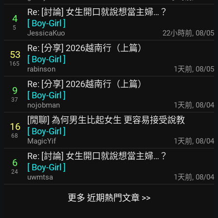
Re: [討論] 女生開口就說想當主婦…？
4
[
Boy-Girl
]
5
JessicaKuo
22小時前
,
08/05
Re: [分享] 2026越南行（上篇）
53
[
Boy-Girl
]
165
rabinson
1天前
,
08/05
Re: [分享] 2026越南行（上篇）
9
[
Boy-Girl
]
37
nojobman
1天前
,
08/04
[閒聊] 為何男生比起女生 更容易接受說教
16
[
Boy-Girl
]
68
MagicYif
1天前
,
08/04
Re: [討論] 女生開口就說想當主婦…？
6
[
Boy-Girl
]
24
uwmtsa
1天前
,
08/04
更多 近期熱門文章 >>