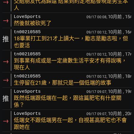
→
交給朋友代為歸還 結果到約定地點發現是男生本
人
10月前
, 15
LoveSports
09/17 00:08,
F
→
然後就被砍死了
10月前
, 16
tn00210585
09/17 00:12,
F
推
18畢業打工到21才上讀大一，勵志是勵志啦，但
也要活
10月前
, 17
tn00210585
09/17 00:12,
F
→
到事業有成或是一定歲數生活平安才有得說嘴，
現在人
10月前
, 18
tn00210585
09/17 00:12,
F
→
生停留在21歲，那就只是一個低端的故事
10月前
, 19
LoveSports
09/17 09:07,
F
推
既然低端跟低端在一起，跟這篇肥宅有什麼關
係？
10月前
, 20
LoveSports
09/17 09:07,
F
→
低端女不跟低端男在一起，自視甚高肥宅也不會
跟她在