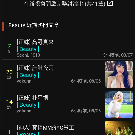
open_in_new
在新視窗開啟完整討論串 (共41篇)
Beauty 近期熱門文章
[正妹] 髙野真央
7
[
Beauty
]
8
SeanLi1013
5小時前
,
08/07
[正妹] 肚肚夜雨
20
[
Beauty
]
33
yokann
6小時前
,
08/06
[正妹] 朴星垠
14
[
Beauty
]
21
yokann
6小時前
,
08/06
[神人] 寶怪MV的YG員工
1
[
Beauty
]