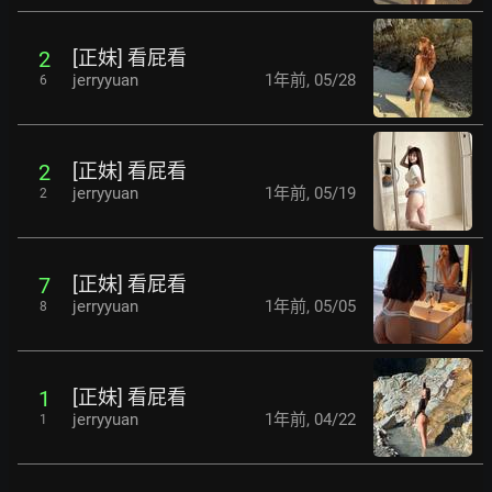
[正妹] 看屁看
2
jerryyuan
1年前
,
05/28
6
[正妹] 看屁看
2
jerryyuan
1年前
,
05/19
2
[正妹] 看屁看
7
jerryyuan
1年前
,
05/05
8
[正妹] 看屁看
1
jerryyuan
1年前
,
04/22
1