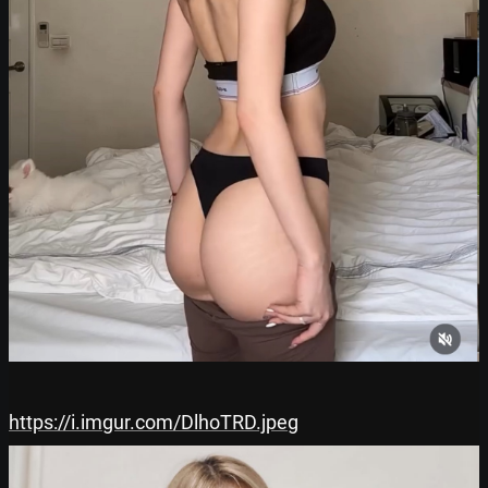
https://i.imgur.com/DlhoTRD.jpeg