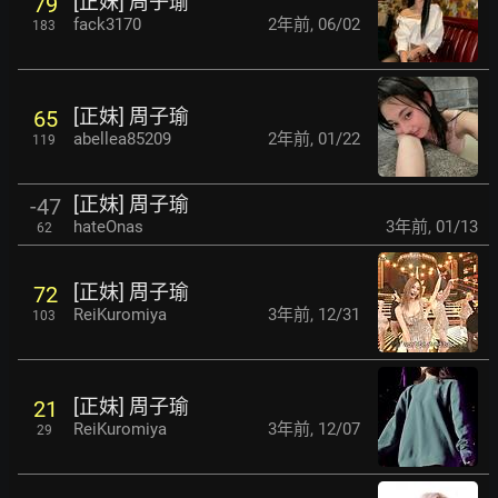
[正妹] 周子瑜
79
fack3170
2年前
,
06/02
183
[正妹] 周子瑜
65
abellea85209
2年前
,
01/22
119
[正妹] 周子瑜
-47
hateOnas
3年前
,
01/13
62
[正妹] 周子瑜
72
ReiKuromiya
3年前
,
12/31
103
[正妹] 周子瑜
21
ReiKuromiya
3年前
,
12/07
29