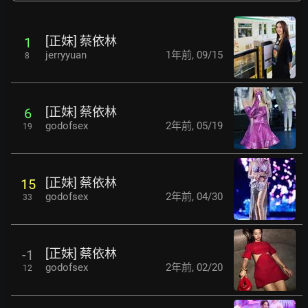
[正妹] 蔡依林
1
jerryyuan
1年前
,
09/15
8
[正妹] 蔡依林
6
godofsex
2年前
,
05/19
19
[正妹] 蔡依林
15
godofsex
2年前
,
04/30
33
[正妹] 蔡依林
-1
godofsex
2年前
,
02/20
12