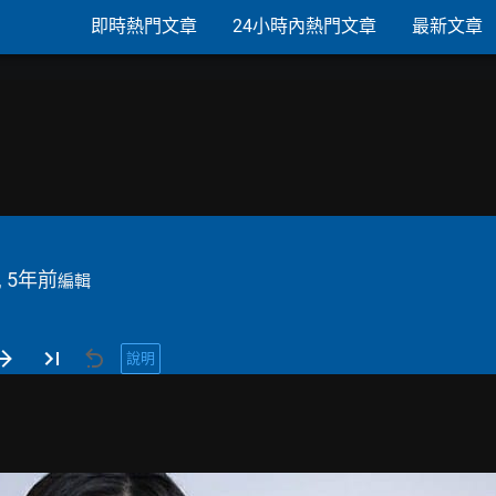
即時熱門文章
24小時內熱門文章
最新文章
, 5年前
編輯
說明