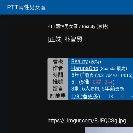
PTT
兩性男女區
PTT兩性男女區
/
Beauty (表特)
[正妹] 朴智賢
看板
Beauty
(表特)
作者
HarunaOno
(Scandal最高)
時間
5年前
發表
(2021/04/01 14:15)
推噓
5
(
5
推
0
噓
3
→
)
留言
8則, 6人
, 5年前
參與
最新
討論串
1/8 (看更多)
https://i.imgur.com/FUEQCSg.jpg