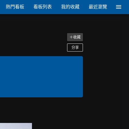
熱門看板
看板列表
我的收藏
最近瀏覽
＋收藏
分享