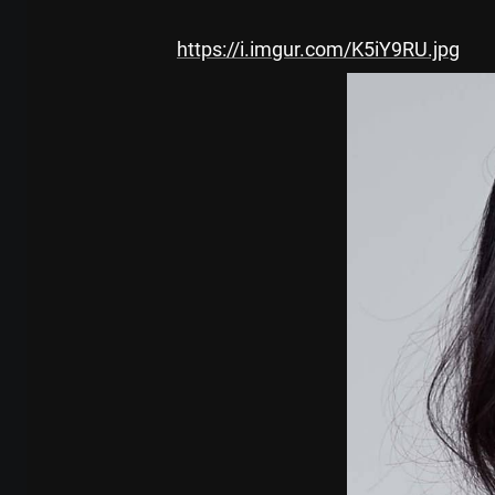
https://i.imgur.com/K5iY9RU.jpg