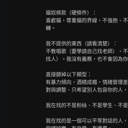
貓奴條款（硬條件）：

喜歡貓，尊重貓的界線，不強抱、不
轉。

我不提供的東西（請看清楚）：

不教唱歌（要學請自己找老師），不
找人）。我沒有義務，也不會因為你
直接篩掉以下類型：

有暴力傾向，酒精成癮，情緒管理差
對與調整、只希望別人包容你的人，
我在找的不是粉絲、不是學生、不是
我在找的是一個可以平等對話的人，