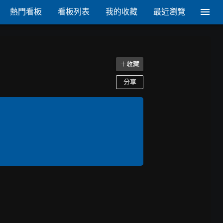
熱門看板
看板列表
我的收藏
最近瀏覽
＋收藏
分享