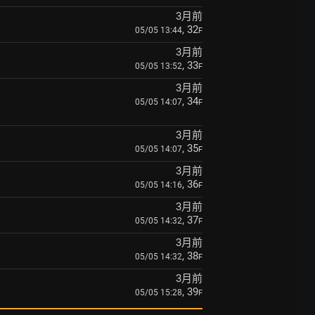
3月前
, 32
05/05 13:44
F
3月前
, 33
05/05 13:52
F
3月前
, 34
05/05 14:07
F
3月前
, 35
05/05 14:07
F
3月前
, 36
05/05 14:16
F
3月前
, 37
05/05 14:32
F
3月前
, 38
05/05 14:32
F
3月前
, 39
05/05 15:28
F