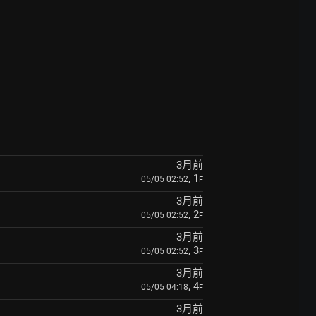
3月前
, 1
05/05 02:52
F
3月前
, 2
05/05 02:52
F
3月前
, 3
05/05 02:52
F
3月前
, 4
05/05 04:18
F
3月前