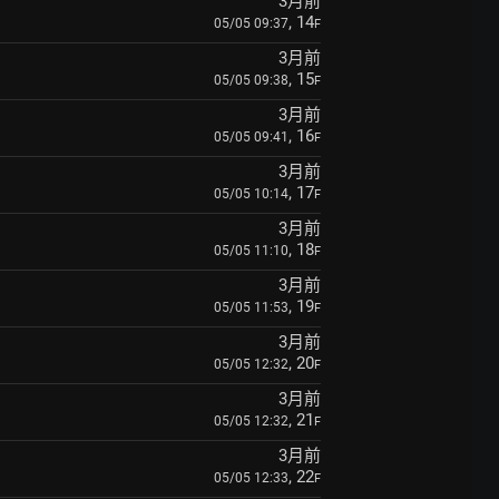
3月前
, 14
05/05 09:37
F
3月前
, 15
05/05 09:38
F
3月前
, 16
05/05 09:41
F
3月前
, 17
05/05 10:14
F
3月前
, 18
05/05 11:10
F
3月前
, 19
05/05 11:53
F
3月前
, 20
05/05 12:32
F
3月前
, 21
05/05 12:32
F
3月前
, 22
05/05 12:33
F