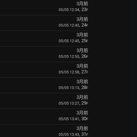
3月前
, 23
05/05 12:34
F
3月前
, 24
05/05 12:43
F
3月前
, 25
05/05 12:45
F
3月前
, 26
05/05 12:50
F
3月前
, 27
05/05 12:58
F
3月前
, 28
05/05 13:13
F
3月前
, 29
05/05 13:27
F
3月前
, 30
05/05 13:41
F
3月前
, 31
05/05 13:43
F