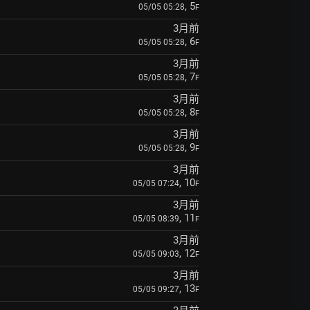
, 5
05/05 05:28
F
3月前
, 6
05/05 05:28
F
3月前
, 7
05/05 05:28
F
3月前
, 8
05/05 05:28
F
3月前
, 9
05/05 05:28
F
3月前
, 10
05/05 07:24
F
3月前
, 11
05/05 08:39
F
3月前
, 12
05/05 09:03
F
3月前
, 13
05/05 09:27
F