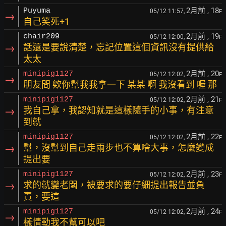
2月前
, 18
Puyuma
05/12 11:57,
F
→
自己笑死+1
2月前
, 19
chair209
05/12 12:00,
F
→
話還是要說清楚，忘記位置這個資訊沒有提供給
太太
2月前
, 20
minipig1127
05/12 12:02,
F
→
朋友間 欸你幫我我拿一下 某某 啊 我沒看到 喔 那
2月前
, 21
minipig1127
05/12 12:02,
F
→
我自己拿，我認知就是這樣隨手的小事，有注意
到就
2月前
, 22
minipig1127
05/12 12:02,
F
→
幫，沒幫到自己走兩步也不算啥大事，怎麼變成
提出要
2月前
, 23
minipig1127
05/12 12:02,
F
→
求的就變老闆，被要求的要仔細提出報告並負
責，要這
2月前
, 24
minipig1127
05/12 12:02,
F
→
樣情勒我不幫可以吧