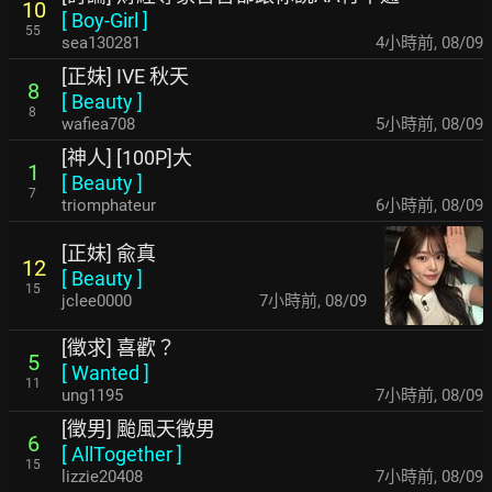
10
[
Boy-Girl
]
55
sea130281
4小時前
,
08/09
[正妹] IVE 秋天
8
[
Beauty
]
8
wafiea708
5小時前
,
08/09
[神人] [100P]大
1
[
Beauty
]
7
triomphateur
6小時前
,
08/09
[正妹] 兪真
12
[
Beauty
]
15
jclee0000
7小時前
,
08/09
[徵求] 喜歡？
5
[
Wanted
]
11
ung1195
7小時前
,
08/09
[徵男] 颱風天徵男
6
[
AllTogether
]
15
lizzie20408
7小時前
,
08/09