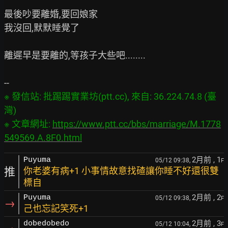
最後吵要離婚,要回娘家

我沒回,默默睡覺了

離遲早是要離的,等孩子大些吧........

※ 發信站: 批踢踢實業坊(ptt.cc), 來自: 36.224.74.8 (臺
灣)

※ 文章網址: 
https://www.ptt.cc/bbs/marriage/M.1778
549569.A.8F0.html
2月前
, 1
Puyuma
05/12 09:38,
F
推
你老婆有病+1 小事情故意找碴讓你睡不好還很雙
標自
2月前
, 2
Puyuma
05/12 09:38,
F
→
己也忘記笑死+1
2月前
, 3
dobedobedo
05/12 10:04,
F