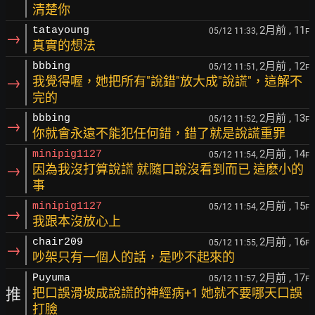
清楚你
2月前
, 11
tatayoung
05/12 11:33,
F
→
真實的想法
2月前
, 12
bbbing
05/12 11:51,
F
→
我覺得喔，她把所有"說錯"放大成"說謊"，這解不
完的
2月前
, 13
bbbing
05/12 11:52,
F
→
你就會永遠不能犯任何錯，錯了就是說謊重罪
2月前
, 14
minipig1127
05/12 11:54,
F
→
因為我沒打算說謊 就隨口說沒看到而已 這麽小的
事
2月前
, 15
minipig1127
05/12 11:54,
F
→
我跟本沒放心上
2月前
, 16
chair209
05/12 11:55,
F
→
吵架只有一個人的話，是吵不起來的
2月前
, 17
Puyuma
05/12 11:57,
F
推
把口誤滑坡成說謊的神經病+1 她就不要哪天口誤
打臉