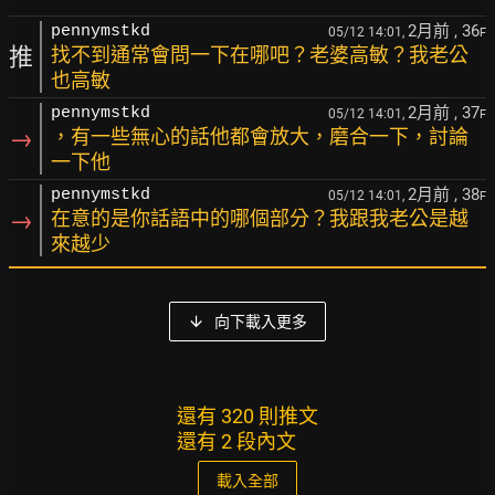
2月前
, 36
pennymstkd
05/12 14:01,
F
推
找不到通常會問一下在哪吧？老婆高敏？我老公
也高敏
2月前
, 37
pennymstkd
05/12 14:01,
F
→
，有一些無心的話他都會放大，磨合一下，討論
一下他
2月前
, 38
pennymstkd
05/12 14:01,
F
→
在意的是你話語中的哪個部分？我跟我老公是越
來越少
向下載入更多
還有 320 則推文
還有 2 段內文
載入全部