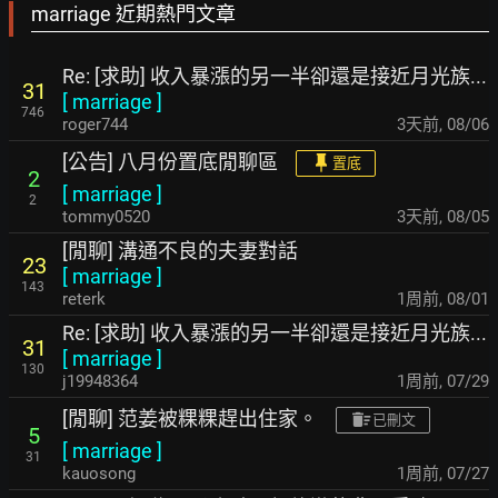
marriage 近期熱門文章
Re: [求助] 收入暴漲的另一半卻還是接近月光族...
31
[
marriage
]
746
roger744
3天前
,
08/06
[公告] 八月份置底閒聊區
置底
2
[
marriage
]
2
tommy0520
3天前
,
08/05
[閒聊] 溝通不良的夫妻對話
23
[
marriage
]
143
reterk
1周前
,
08/01
Re: [求助] 收入暴漲的另一半卻還是接近月光族...
31
[
marriage
]
130
j19948364
1周前
,
07/29
[閒聊] 范姜被粿粿趕出住家。
已刪文
5
[
marriage
]
31
kauosong
1周前
,
07/27