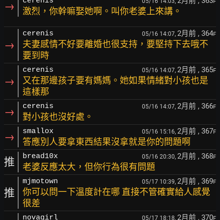
2月前
, 363
cerenis
05/16 14:03,
F
→
激烈，你幹嘛娶她啊。叫你老婆上來講。
2月前
, 364
cerenis
05/16 14:07,
F
→
夫妻感情不好要離婚也很支持，要堅持下去哦不
要到時
2月前
, 365
cerenis
05/16 14:07,
F
→
又在那邊孩子要有媽媽。她如果情緒對小孩也是
這樣那
2月前
, 366
cerenis
05/16 14:07,
F
→
對小孩也沒好處。
2月前
, 367
smallox
05/16 15:16,
F
→
答應別人要拿東西結果沒拿就是你的問題啊
2月前
, 368
bread10x
05/16 20:30,
F
推
老婆反應太大，但你行為很有問題
2月前
, 369
mjmotown
05/17 10:39,
F
推
你可以問一下溫度計在哪 直接不管確實給人感覺
很差
2月前
, 370
novagirl
05/17 18:18,
F