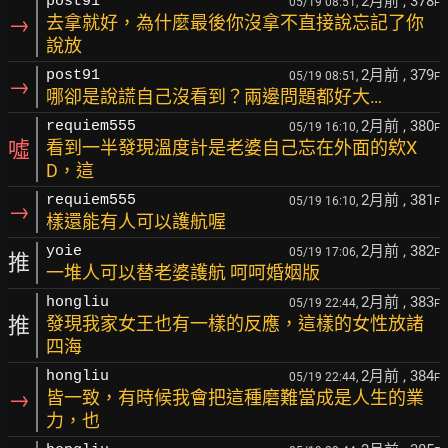
2月前
, 378
post91
05/19 08:51,
F
→
去拿就好，為什麼最後你沒拿不直接說忘記了你
說放
2月前
, 379
post91
05/19 08:51,
F
→
哪卻是說謊自己沒看到？兩邊問題都好大…
2月前
, 380
requiem555
05/19 16:10,
F
噓
看到一半發現溫度計是老婆自己忘在外面的欸X
D，這
2月前
, 381
requiem555
05/19 16:10,
F
→
樣還能有人可以護航喔
2月前
, 382
yoie
05/19 17:06,
F
推
一堆人可以替老婆護航 呵呵婚姻版
2月前
, 383
hongliu
05/19 22:44,
F
推
發現我家女王也有一樣的反應，這樣的女性放諸
四海
2月前
, 384
hongliu
05/19 22:44,
F
→
皆一致，有時候我會把這種磨難當成是人生的業
力，也