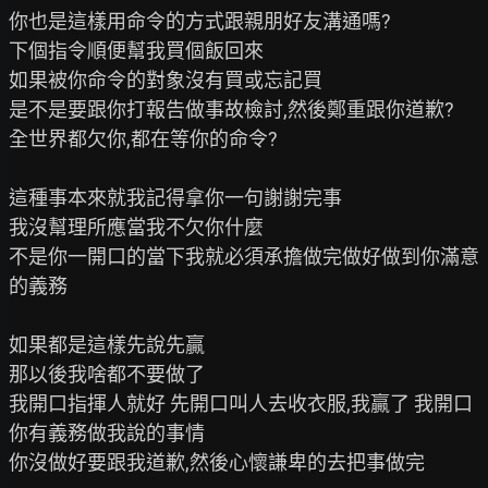
你也是這樣用命令的方式跟親朋好友溝通嗎?

下個指令順便幫我買個飯回來

如果被你命令的對象沒有買或忘記買

是不是要跟你打報告做事故檢討,然後鄭重跟你道歉?

全世界都欠你,都在等你的命令?

這種事本來就我記得拿你一句謝謝完事

我沒幫理所應當我不欠你什麼

不是你一開口的當下我就必須承擔做完做好做到你滿意
的義務

如果都是這樣先說先贏

那以後我啥都不要做了

我開口指揮人就好 先開口叫人去收衣服,我贏了 我開口 
你有義務做我說的事情
