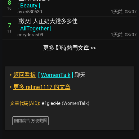
8
[
Beauty
]
16
asxc530530
1天前
,
08/07
[徵女] 人正奶大錢多多佳
7
[
AllTogether
]
11
corydoras09
1天前
,
08/07
更多 即時熱門文章 >>
‣
返回看板
[
WomenTalk
]
聊天
‣
更多 refine1117 的文章
文章代碼(AID):
#1gIed-Ie
(WomenTalk)
關閉廣告 方便截圖