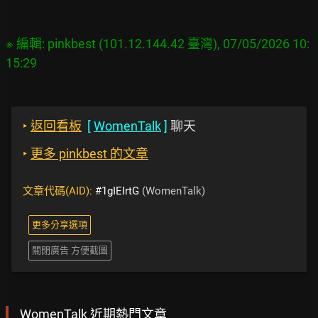
※ 編輯: pinkbest (101.12.144.42 臺灣), 07/05/2026 10:
‣
返回看板
[
WomenTalk
]
聊天
‣
更多 pinkbest 的文章
文章代碼(AID):
#1gIEIrtG
(WomenTalk)
更多分享選項
關閉廣告 方便截圖
WomenTalk 近期熱門文章