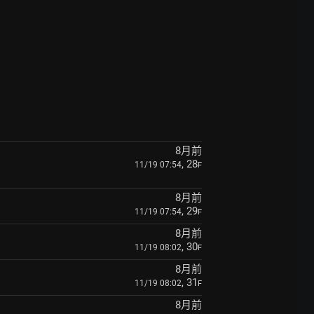
8月前
, 28
11/19 07:54
F
8月前
, 29
11/19 07:54
F
8月前
, 30
11/19 08:02
F
8月前
, 31
11/19 08:02
F
8月前