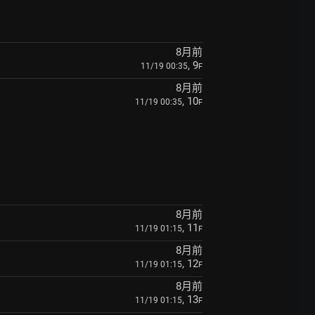
8月前
, 9
11/19 00:35
F
8月前
, 10
11/19 00:35
F
8月前
, 11
11/19 01:15
F
8月前
, 12
11/19 01:15
F
8月前
, 13
11/19 01:15
F