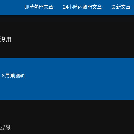
即時熱門文章
24小時內熱門文章
最新文章
都沒用
, 8月前
編輯
感覺
