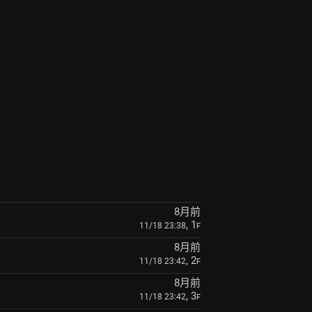
8月前
, 1
11/18 23:38
F
8月前
, 2
11/18 23:42
F
8月前
, 3
11/18 23:42
F