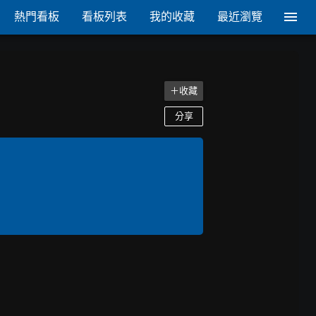
熱門看板
看板列表
我的收藏
最近瀏覽
＋收藏
分享