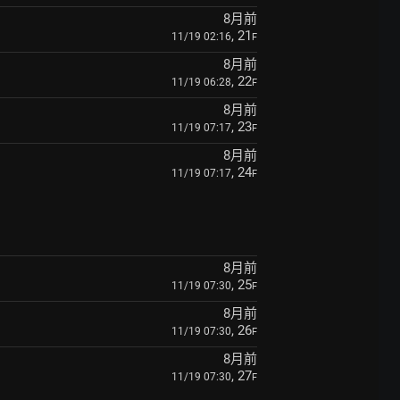
8月前
, 21
11/19 02:16
F
8月前
, 22
11/19 06:28
F
8月前
, 23
11/19 07:17
F
8月前
, 24
11/19 07:17
F
8月前
, 25
11/19 07:30
F
8月前
, 26
11/19 07:30
F
8月前
, 27
11/19 07:30
F