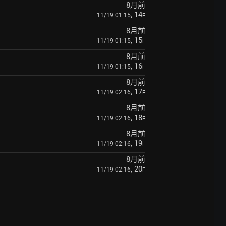
8月前
, 14
11/19 01:15
F
8月前
, 15
11/19 01:15
F
8月前
, 16
11/19 01:15
F
8月前
, 17
11/19 02:16
F
8月前
, 18
11/19 02:16
F
8月前
, 19
11/19 02:16
F
8月前
, 20
11/19 02:16
F