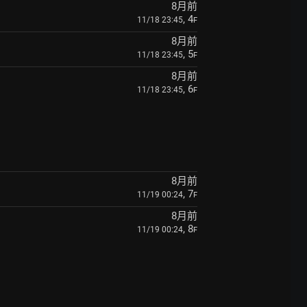
8月前
, 4
11/18 23:45
F
8月前
, 5
11/18 23:45
F
8月前
, 6
11/18 23:45
F
8月前
, 7
11/19 00:24
F
8月前
, 8
11/19 00:24
F